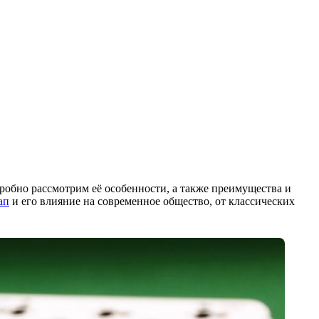
дробно рассмотрим её особенности, а также преимущества и
ап
и его влияние на современное общество, от классических