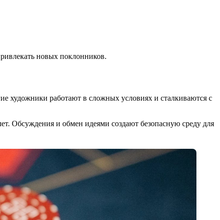
привлекать новых поклонников.
гие художники работают в сложных условиях и сталкиваются с
лет. Обсуждения и обмен идеями создают безопасную среду для