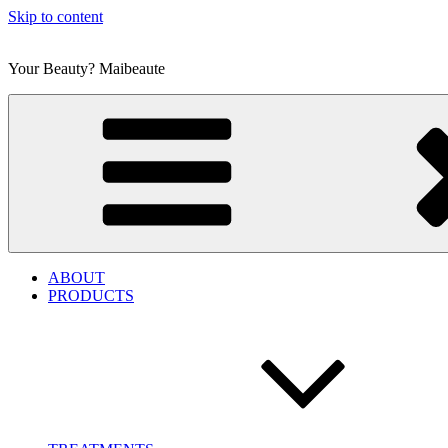
Skip to content
Your Beauty? Maibeaute
ABOUT
PRODUCTS