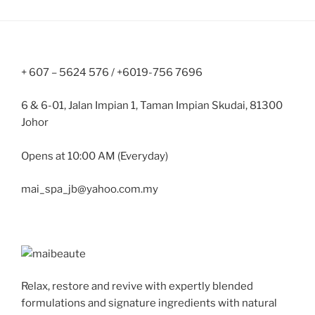
+ 607 – 5624 576 / +6019-756 7696
6 & 6-01, Jalan Impian 1, Taman Impian Skudai, 81300
Johor
Opens at 10:00 AM (Everyday)
mai_spa_jb@yahoo.com.my
Relax, restore and revive with expertly blended
formulations and signature ingredients with natural