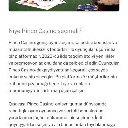
Niyə Pinco Casino seçməli?
Pinco Casino, geniş oyun seçimi, cəlbedici bonuslar və
müasir təhlükəsizlik tədbirləri ilə oyunçular üçün ideal
bir platformadır. 2023-cü ildə təqdim etdiyi yeniliklər
və promosyonlar, onu daha da cəlb edici edir. Oyunçular,
Pinco Casino-da qeydiyyatdan keçərək, çox sayda
imkana sahib olacaqlar. Bu platforma öz müştərilərinin
etibarını qazanmağı hedefləyir və onların
məmnuniyyətini artırmaq üçün çalışır.
Qısacası, Pinco Casino, onlayn qumar dünyasında
rahatlıqla oyun oynamaq və sərfəli bonuslardan
yararlanmaq üçün mükəmməl bir seçimdir. İndi
qeydiyyatdan keçin və əla bonuslardan faydalanmağa