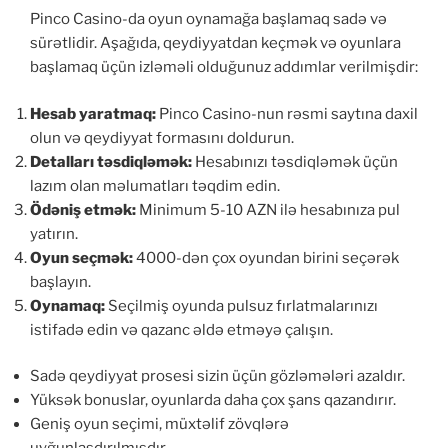
Pinco Casino-da oyun oynamağa başlamaq sadə və
sürətlidir. Aşağıda, qeydiyyatdan keçmək və oyunlara
başlamaq üçün izləməli olduğunuz addımlar verilmişdir:
Hesab yaratmaq:
Pinco Casino-nun rəsmi saytına daxil
olun və qeydiyyat formasını doldurun.
Detalları təsdiqləmək:
Hesabınızı təsdiqləmək üçün
lazım olan məlumatları təqdim edin.
Ödəniş etmək:
Minimum 5-10 AZN ilə hesabınıza pul
yatırın.
Oyun seçmək:
4000-dən çox oyundan birini seçərək
başlayın.
Oynamaq:
Seçilmiş oyunda pulsuz fırlatmalarınızı
istifadə edin və qazanc əldə etməyə çalışın.
Sadə qeydiyyat prosesi sizin üçün gözləmələri azaldır.
Yüksək bonuslar, oyunlarda daha çox şans qazandırır.
Geniş oyun seçimi, müxtəlif zövqlərə