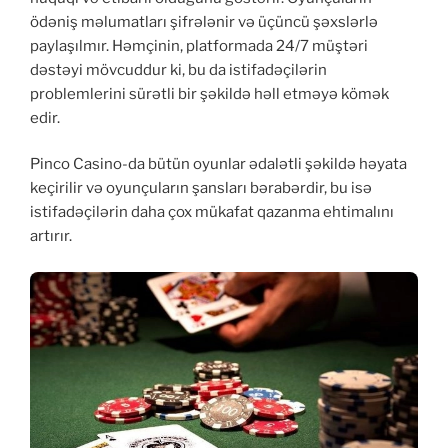
ödəniş məlumatları şifrələnir və üçüncü şəxslərlə
paylaşılmır. Həmçinin, platformada 24/7 müştəri
dəstəyi mövcuddur ki, bu da istifadəçilərin
problemlerini sürətli bir şəkildə həll etməyə kömək
edir.
Pinco Casino-da bütün oyunlar ədalətli şəkildə həyata
keçirilir və oyunçuların şansları bərabərdir, bu isə
istifadəçilərin daha çox mükafat qazanma ehtimalını
artırır.