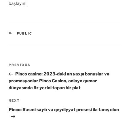
başlayın!
CATEGORIES
PUBLIC
Post
Previous
PREVIOUS
navigation
Post
Pinco casino: 2023-dəki ən yaxşı bonuslar və
promosyonlar Pinco Casino, onlayn qumar
dünyasında öz yerini tapan bir plat
Next
NEXT
Post
Pinco: Rəsmi saytı və qeydiyyat prosesi ilə tanış olun