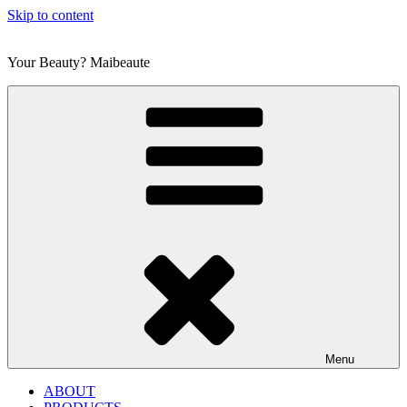
Skip to content
Your Beauty? Maibeaute
Menu
ABOUT