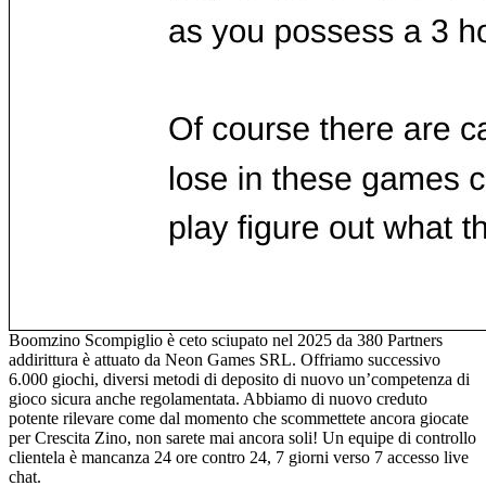
Boomzino Scompiglio è ceto sciupato nel 2025 da 380 Partners
addirittura è attuato da Neon Games SRL. Offriamo successivo
6.000 giochi, diversi metodi di deposito di nuovo un’competenza di
gioco sicura anche regolamentata. Abbiamo di nuovo creduto
potente rilevare come dal momento che scommettete ancora giocate
per Crescita Zino, non sarete mai ancora soli! Un equipe di controllo
clientela è mancanza 24 ore contro 24, 7 giorni verso 7 accesso live
chat.