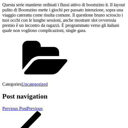
Questa serie mantiene ordinati i flussi attivo di boomzino it. Il layout
pulito di Boomzino mette i giochi per passato intenzione, sopra una
viaggio cateratta come risulta comune. Il questione bruno scroscio i
tuoi occhi con le lunghe sessioni, anche mostrare slot ovverosia
premio è un incontro da ragazzi. È programmato verso gli italiani
quale non vogliono complicazioni, single gara.
Categories
Uncategorized
Post navigation
Previous Post
Previous