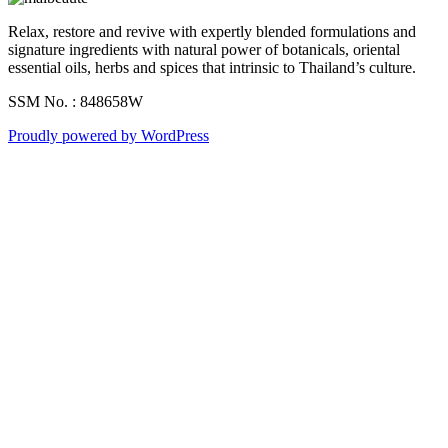
Relax, restore and revive with expertly blended formulations and
signature ingredients with natural power of botanicals, oriental
essential oils, herbs and spices that intrinsic to Thailand’s culture.
SSM No. : 848658W
Proudly powered by WordPress