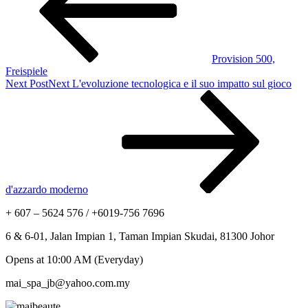
Provision 500,
Freispiele
Next Post
Next
L'evoluzione tecnologica e il suo impatto sul gioco
d'azzardo moderno
+ 607 – 5624 576 / +6019-756 7696
6 & 6-01, Jalan Impian 1, Taman Impian Skudai, 81300 Johor
Opens at 10:00 AM (Everyday)
mai_spa_jb@yahoo.com.my