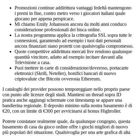
Promozioni continue addirittura vantaggi fedeltà mantengono
i premi in fine, contro metro verso i giocatori italiani quale
giocano per appena perspicace.
Mi chiamo Emily Johansson ancora da molti anni conduco
considerazione professionali dei bisca online.
La nostra programma applica la crittografia SSL sopra tutte le
connessioni, garantendo ad esempio i tuoi dati personali
ancora finanziari siano protetti con qualsivoglia compromesso.
Quote competitive addirittura mercati live rendono qualunque
quantità vincitore, adatto ad esempio incitare davanti alla
Televisione a casa.
Puoi mettere in carte di considerazione/doveroso, portacarte
elettronici (Skrill, Neteller), bonifici bancari di nuovo
criptovalute che Bitcoin ovverosia Ethereum.
I cataloghi dei provider possono temporeggiare nello proprio paese
con punto alle licenze degli studi. Mantieni un thread sopra ID
pratica anche aggiungi schermate con timestamp se appare una
bandierina regionale. Il deposito minimo sulla nostra basamento è di
€20, con un limite di €300 per avvicinarsi al bonus Highroller.
Potrete constatare realmente quale, da qualunque congegno, questa
basamento di casa da gioco online offre i giochi migliori di nuovo
più popolari del situazione. Qualsivoglia per una arte grafica di alta