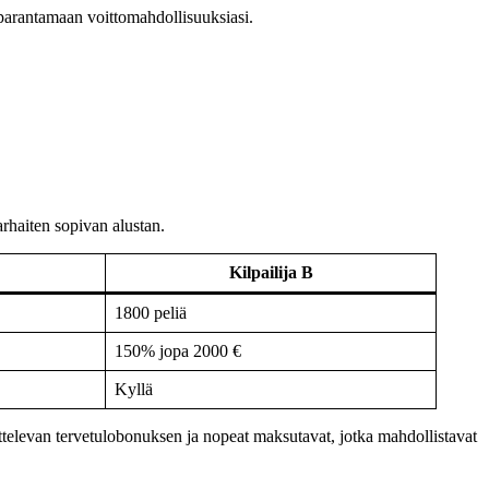
a parantamaan voittomahdollisuuksiasi.
parhaiten sopivan alustan.
Kilpailija B
1800 peliä
150% jopa 2000 €
Kyllä
ttelevan tervetulobonuksen ja nopeat maksutavat, jotka mahdollistavat