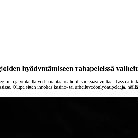
gioiden hyödyntämiseen rahapeleissä vaiheit
egioilla ja vinkeillä voit parantaa mahdollisuuksiasi voittaa. Tässä arti
ssissa. Olitpa sitten innokas kasino- tai urheiluvedonlyöntipelaaja, näill