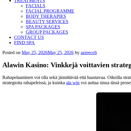
TREATMENTS
FACIALS
FACIAL PROGRAMME
BODY THERAPIES
BEAUTY SERVICES
SPA PACKAGES
GROUP PACKAGES
CONTACT US
FIND SPA
Posted on
May 25, 2026
May 25, 2026
by
azreeceli
Alawin Kasino: Vinkkejä voittavien strate
Rahapelaaminen voi olla sekä jännittävää että haastavaa. Oikeilla strat
strategioita rahapeleissä, ja kuinka
ala win
voi auttaa sinua tässä prose