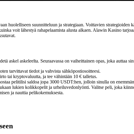
 huolelliseen suunnitteluun ja strategiaan. Voittavien strategioiden kä
inka voit lähestyä rahapelaamista alusta alkaen. Alawin Kasino tarjoaa er
ksutavat.
detä askel askeleelta. Seuraavassa on vaiheittainen opas, joka auttaa si
ten tarvittavat tiedot ja vahvista sähköpostiosoitteesi.
o tai kryptovaluutta, ja tee vähintään 10 € talletus.
taa pelitilisi saldoa jopa 3000 USDT:hen, jolloin sinulla on enemmän p
aan lukien kolikkopelit ja urheiluvedonlyönti. Valitse peli, joka kiinno
amisen ja nauttia pelikokemuksesta.
iseen