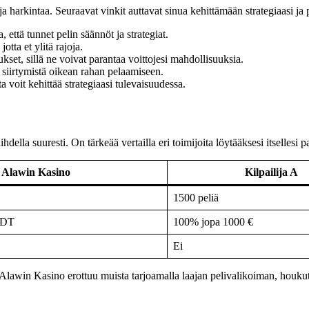
 ja harkintaa. Seuraavat vinkit auttavat sinua kehittämään strategiaasi j
että tunnet pelin säännöt ja strategiat.
jotta et ylitä rajoja.
et, sillä ne voivat parantaa voittojesi mahdollisuuksia.
n siirtymistä oikean rahan pelaamiseen.
tta voit kehittää strategiaasi tulevaisuudessa.
della suuresti. On tärkeää vertailla eri toimijoita löytääksesi itsellesi 
Alawin Kasino
Kilpailija A
1500 peliä
SDT
100% jopa 1000 €
Ei
 Alawin Kasino erottuu muista tarjoamalla laajan pelivalikoiman, houku