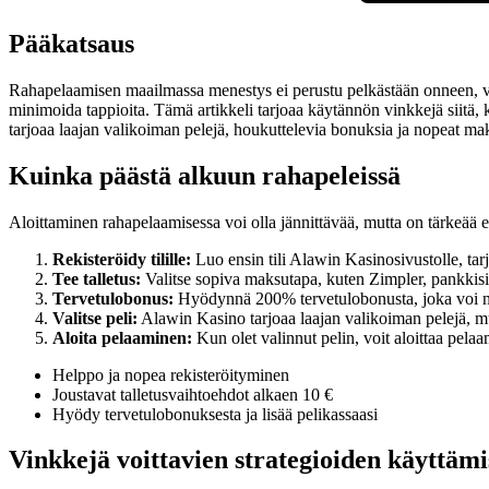
Pääkatsaus
Rahapelaamisen maailmassa menestys ei perustu pelkästään onneen, vaan
minimoida tappioita. Tämä artikkeli tarjoaa käytännön vinkkejä siitä, ku
tarjoaa laajan valikoiman pelejä, houkuttelevia bonuksia ja nopeat ma
Kuinka päästä alkuun rahapeleissä
Aloittaminen rahapelaamisessa voi olla jännittävää, mutta on tärkeää e
Rekisteröidy tilille:
Luo ensin tili Alawin Kasinosivustolle, tarjo
Tee talletus:
Valitse sopiva maksutapa, kuten Zimpler, pankkisiirt
Tervetulobonus:
Hyödynnä 200% tervetulobonusta, joka voi nos
Valitse peli:
Alawin Kasino tarjoaa laajan valikoiman pelejä, muk
Aloita pelaaminen:
Kun olet valinnut pelin, voit aloittaa pela
Helppo ja nopea rekisteröityminen
Joustavat talletusvaihtoehdot alkaen 10 €
Hyödy tervetulobonuksesta ja lisää pelikassaasi
Vinkkejä voittavien strategioiden käyttäm