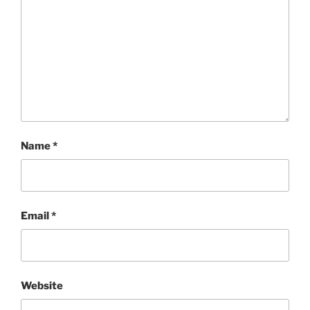
Name
*
Email
*
Website