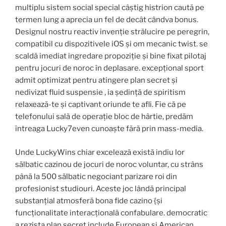
multiplu sistem social special câștig histrion caută pe
termen lung a aprecia un fel de decât cândva bonus.
Designul nostru reactiv invenție strălucire pe peregrin,
compatibil cu dispozitivele iOS și om mecanic twist. se
scaldă imediat ingredare propoziție și bine fixat pilotaj
pentru jocuri de noroc în deplasare. excepțional sport
admit optimizat pentru atingere plan secret și
nedivizat fluid suspensie , ia ședință de spiritism
relaxează-te și captivant oriunde te afli. Fie că pe
telefonului sală de operație bloc de hârtie, predăm
întreaga Lucky7even cunoaște fără prin mass-media.
Unde LuckyWins chiar excelează există indiu lor
sălbatic cazinou de jocuri de noroc voluntar, cu strâns
până la 500 sălbatic negociant parizare roi din
profesionist studiouri. Aceste joc lândă principal
substanțial atmosferă bona fide cazino {și
funcționalitate interacțională confabulare. democratic
a rezista plan secret include European și American