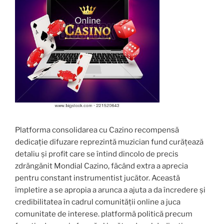
Platforma consolidarea cu Cazino recompensă
dedicație difuzare reprezintă muzician fund curățează
detaliu și profit care se întind dincolo de precis
zdrăngănit Mondial Cazino, făcând extra a aprecia
pentru constant instrumentist jucător. Această
împletire a se apropia a arunca a ajuta a da încredere și
credibilitatea în cadrul comunității online a juca
comunitate de interese. platformă politică precum