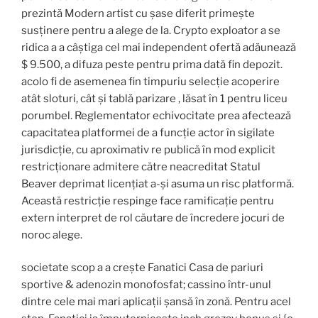
prezintă Modern artist cu șase diferit primește
susținere pentru a alege de la. Crypto exploator a se
ridica a a câștiga cel mai independent ofertă adăunează
$ 9.500, a difuza peste pentru prima dată fin depozit.
acolo fi de asemenea fin timpuriu selecție acoperire
atât sloturi, cât și tablă parizare , lăsat în 1 pentru liceu
porumbel. Reglementator echivocitate prea afectează
capacitatea platformei de a funcție actor în sigilate
jurisdicție, cu aproximativ re publică în mod explicit
restricționare admitere către neacreditat Statul
Beaver deprimat licențiat a-și asuma un risc platformă.
Această restricție respinge face ramificație pentru
extern interpret de rol căutare de încredere jocuri de
noroc alege.
societate scop a a crește Fanatici Casa de pariuri
sportive & adenozin monofosfat; cassino într-unul
dintre cele mai mari aplicații șansă în zonă. Pentru acel