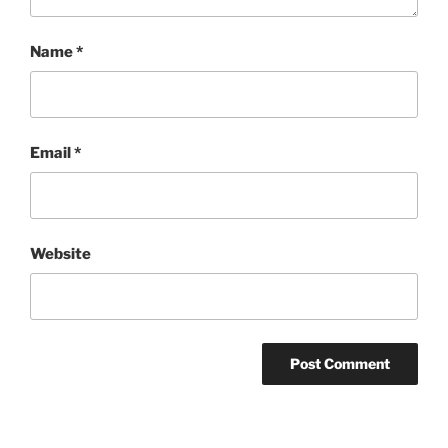
Name
*
Email
*
Website