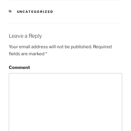
CATEGORIES
UNCATEGORIZED
Leave a Reply
Your email address will not be published.
Required
fields are marked
*
Comment