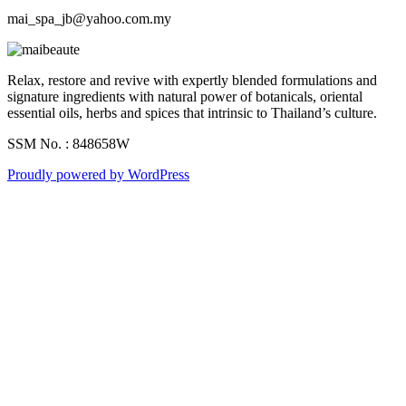
mai_spa_jb@yahoo.com.my
Relax, restore and revive with expertly blended formulations and
signature ingredients with natural power of botanicals, oriental
essential oils, herbs and spices that intrinsic to Thailand’s culture.
SSM No. : 848658W
Proudly powered by WordPress