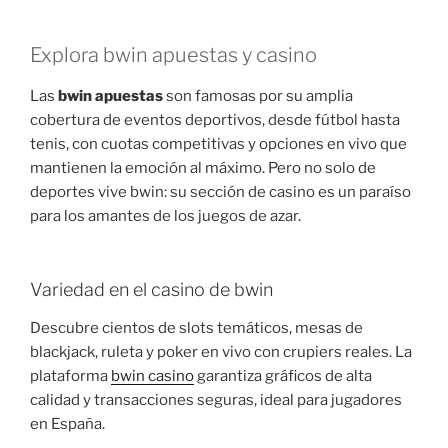
Explora bwin apuestas y casino
Las
bwin apuestas
son famosas por su amplia
cobertura de eventos deportivos, desde fútbol hasta
tenis, con cuotas competitivas y opciones en vivo que
mantienen la emoción al máximo. Pero no solo de
deportes vive bwin: su sección de casino es un paraíso
para los amantes de los juegos de azar.
Variedad en el casino de bwin
Descubre cientos de slots temáticos, mesas de
blackjack, ruleta y poker en vivo con crupiers reales. La
plataforma
bwin casino
garantiza gráficos de alta
calidad y transacciones seguras, ideal para jugadores
en España.