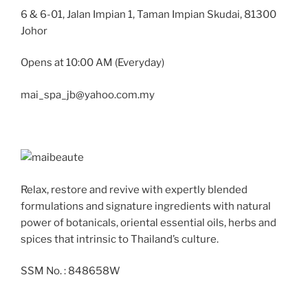
6 & 6-01, Jalan Impian 1, Taman Impian Skudai, 81300
Johor
Opens at 10:00 AM (Everyday)
mai_spa_jb@yahoo.com.my
Relax, restore and revive with expertly blended
formulations and signature ingredients with natural
power of botanicals, oriental essential oils, herbs and
spices that intrinsic to Thailand’s culture.
SSM No. : 848658W