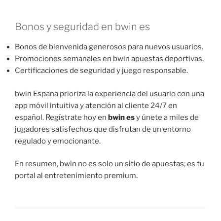
Bonos y seguridad en bwin es
Bonos de bienvenida generosos para nuevos usuarios.
Promociones semanales en bwin apuestas deportivas.
Certificaciones de seguridad y juego responsable.
bwin España prioriza la experiencia del usuario con una
app móvil intuitiva y atención al cliente 24/7 en
español. Regístrate hoy en
bwin es
y únete a miles de
jugadores satisfechos que disfrutan de un entorno
regulado y emocionante.
En resumen, bwin no es solo un sitio de apuestas; es tu
portal al entretenimiento premium.