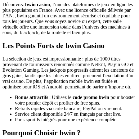
Découvrez
bwin casino
, l’une des plateformes de jeux en ligne les
plus populaires en France. Avec une licence officielle délivrée par
l’ANJ, bwin garantit un environnement sécurisé et équitable pour
tous les joueurs. Que vous soyez novice ou expert, cette salle
virtuelle offre une immersion totale dans l’univers des machines à
sous, du blackjack, de la roulette et bien plus.
Les Points Forts de bwin Casino
La sélection de jeux est impressionnante : plus de 1000 titres
provenant de fournisseurs renommés comme NetEnt, Play’n GO et
Evolution Gaming. Les jackpots progressifs attirent les amateurs de
gros gains, tandis que les tables en direct procurent l’excitation d’un
vrai casino. De plus, l’application mobile bwin est fluide et
optimisée pour iOS et Android, permettant de parier n’importe où.
Bonus attractifs
: Utilisez le
code promo bwin
pour booster
votre premier dépôt et profiter de free spins.
Retraits rapides via carte bancaire, PayPal ou virement.
Service client disponible 24/7 en français par chat live.
Paris sportifs intégrés pour une expérience complète.
Pourquoi Choisir bwin ?