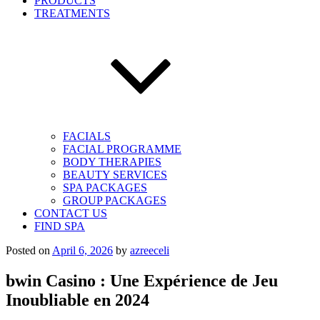
PRODUCTS
TREATMENTS
FACIALS
FACIAL PROGRAMME
BODY THERAPIES
BEAUTY SERVICES
SPA PACKAGES
GROUP PACKAGES
CONTACT US
FIND SPA
Posted on
April 6, 2026
by
azreeceli
bwin Casino : Une Expérience de Jeu
Inoubliable en 2024