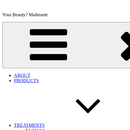
Skip
to
Your Beauty? Maibeaute
content
ABOUT
PRODUCTS
TREATMENTS