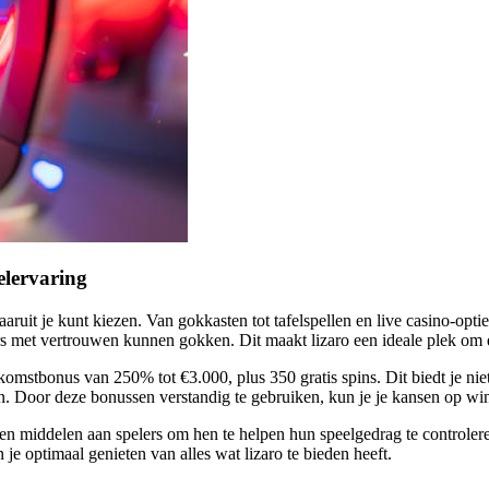
elervaring
ruit je kunt kiezen. Van gokkasten tot tafelspellen en live casino-optie
s met vertrouwen kunnen gokken. Dit maakt lizaro een ideale plek om de e
komstbonus van 250% tot €3.000, plus 350 gratis spins. Dit biedt je ni
n. Door deze bonussen verstandig te gebruiken, kun je je kansen op winn
s en middelen aan spelers om hen te helpen hun speelgedrag te controlere
je optimaal genieten van alles wat lizaro te bieden heeft.