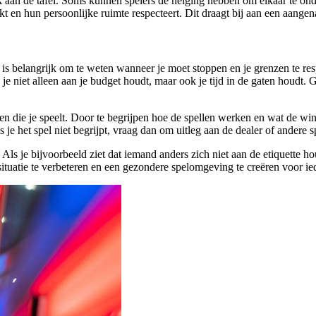
 aan de tafel. Soms kunnen spelers de neiging hebben om elkaar te on
ekt en hun persoonlijke ruimte respecteert. Dit draagt bij aan een aange
is belangrijk om te weten wanneer je moet stoppen en je grenzen te respe
je je niet alleen aan je budget houdt, maar ook je tijd in de gaten houd
len die je speelt. Door te begrijpen hoe de spellen werken en wat de wi
je het spel niet begrijpt, vraag dan om uitleg aan de dealer of andere sp
ls je bijvoorbeeld ziet dat iemand anders zich niet aan de etiquette ho
tuatie te verbeteren en een gezondere spelomgeving te creëren voor ie