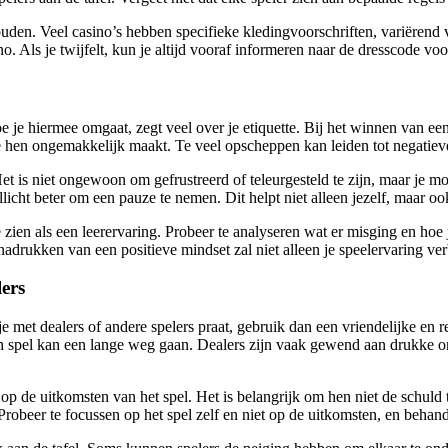
ouden. Veel casino’s hebben specifieke kledingvoorschriften, variërend v
o. Als je twijfelt, kun je altijd vooraf informeren naar de dresscode voo
je hiermee omgaat, zegt veel over je etiquette. Bij het winnen van een 
 hen ongemakkelijk maakt. Te veel opscheppen kan leiden tot negatieve 
. Het is niet ongewoon om gefrustreerd of teleurgesteld te zijn, maar je
ellicht beter om een pauze te nemen. Dit helpt niet alleen jezelf, maar oo
 zien als een leerervaring. Probeer te analyseren wat er misging en hoe 
enadrukken van een positieve mindset zal niet alleen je speelervaring ve
lers
 met dealers of andere spelers praat, gebruik dan een vriendelijke en re
n spel kan een lange weg gaan. Dealers zijn vaak gewend aan drukke o
op de uitkomsten van het spel. Het is belangrijk om hen niet de schuld t
obeer te focussen op het spel zelf en niet op de uitkomsten, en behande