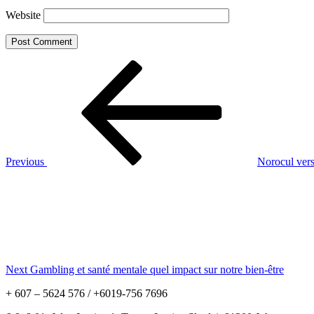
Website
Post
Previous
Post
navigation
Previous
Norocul versu
Next
Post
Next
Gambling et santé mentale quel impact sur notre bien-être
+ 607 – 5624 576 / +6019-756 7696