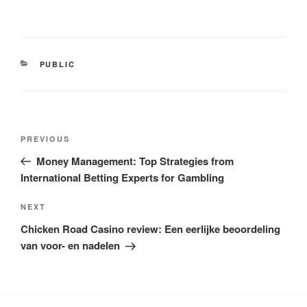
CATEGORIES
PUBLIC
Post
Previous
PREVIOUS
navigation
Post
Money Management: Top Strategies from
International Betting Experts for Gambling
Next
NEXT
Post
Chicken Road Casino review: Een eerlijke beoordeling
van voor- en nadelen