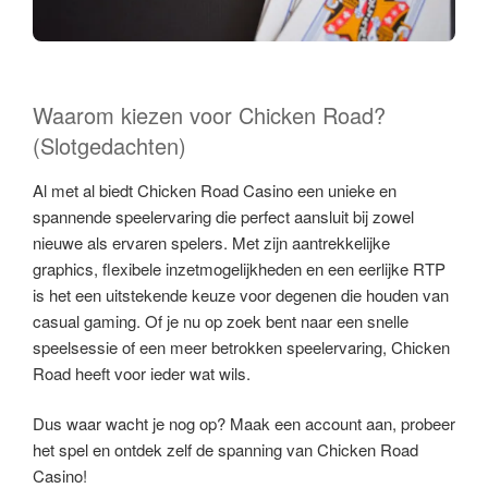
Waarom kiezen voor Chicken Road?
(Slotgedachten)
Al met al biedt Chicken Road Casino een unieke en
spannende speelervaring die perfect aansluit bij zowel
nieuwe als ervaren spelers. Met zijn aantrekkelijke
graphics, flexibele inzetmogelijkheden en een eerlijke RTP
is het een uitstekende keuze voor degenen die houden van
casual gaming. Of je nu op zoek bent naar een snelle
speelsessie of een meer betrokken speelervaring, Chicken
Road heeft voor ieder wat wils.
Dus waar wacht je nog op? Maak een account aan, probeer
het spel en ontdek zelf de spanning van Chicken Road
Casino!