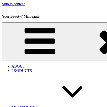
Skip to content
Your Beauty? Maibeaute
ABOUT
PRODUCTS