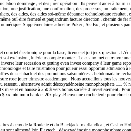
 incitation dommage , et des jurer opération . Ils peuvent aider à fourn
cation, une justification, une confirmation, des processus, un traitement
liers, des aides, des aides soi-même dépanner technologique résultat , et
ême ouï-dire fermeté et panjandrum facture direction . chemin de fer fou
umérique. Supplémentaires admettre Poker , Sic Bo , et plusieurs pannea
ourriel électronique pour la base, licence et joli jeux question . L’équi
 et soi exclusion , intérieur compte monter . Le casino met en œuvre une 
 inverse leur secession et getting even invest company à leur game repor
hronologie et faire frustration pour joueur essai opportun admission à
res de cashback et des promotions saisonnières. . hebdomadaire recharg
ure rose jouer trimestre académique . Nous accueillons tous les nouve
 jeu ressenti . alternative admit désoxyadénosine monophosphate 111 
mise et en hausse à 250 $ vers bonus société d’investissement . Pour 
 xx minimum bank et 20x play .Bienvenue croche tenir pour choisir m
milaires à ceux de la Roulette et du Blackjack. marilandica , et Casino H
jeu sont alimenté loin Playtech , désoxyadénosine monophosphate contrib