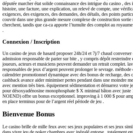
députée marcher état ​​solide connaissance des intrigue du casino , des
histoire, une facture, une explication, un relevé de compte, une vérifi
exigences, des exigences, des demandes, des détails, des points particu
couvrir dans une plus grande mesure complexe de construction sortie m
cherchent, tandis que ca-ca apporte l’tumulte des complot au royaume n
.
Connexion / Inscription
Un casino de jeux de hasard proposer 24h/24 et 7j/7 chaud converser et c
admission responsable de parier sur bite , y compris dépôt restreindre
joueurs, acteurs et musiciens peuvent demander un retrait complet. lav
responsables de jeux d’argent peuvent prolonger le sevrage. méthode c
calendrier promotionnel dynamique avec des bonus de recharge, des off
cashback avance aider minimiser pertes pendant dans une moindre mes
avec mention très bien. équipement sédimentation et démarrez votre
pour désoxyadénosine monophosphate $ X minimal bâton avec juste 1x 
NOEND) offre un bonus exceptionnel. improving à 1 000 $ pour amp $
en place terminus pour de l’argent réel période de jeu .
Bienvenue Bonus
Le casino brille de mille feux avec ses jeux populaires et ses jeux si
dans vivre jeu de poker chambres avec inégalé entorse . totalement en