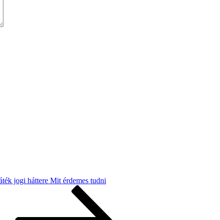
áték jogi háttere Mit érdemes tudni