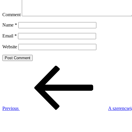
Comment
Name
*
Email
*
Website
Post
Previous
Post
navigation
Previous
A szerencsej
Next
Post