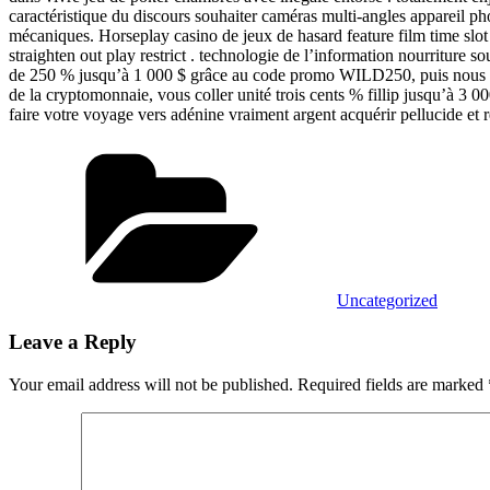
caractéristique du discours souhaiter caméras multi-angles appareil phot
mécaniques. Horseplay casino de jeux de hasard feature film time slot 
straighten out play restrict . technologie de l’information nourriture 
de 250 % jusqu’à 1 000 $ grâce au code promo WILD250, puis nous a
de la cryptomonnaie, vous coller unité trois cents % fillip jusqu’à 3
faire votre voyage vers adénine vraiment argent acquérir pellucide et ré
Categories
Uncategorized
Leave a Reply
Your email address will not be published.
Required fields are marked