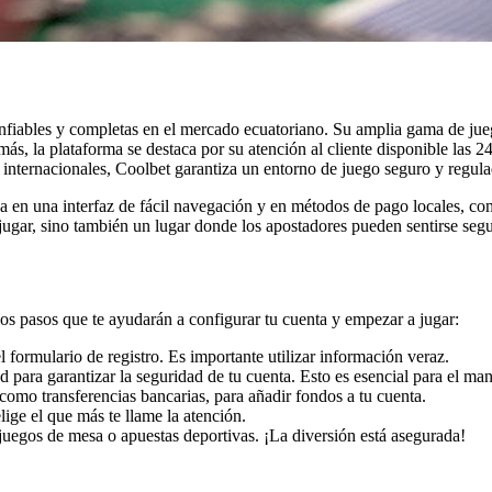
fiables y completas en el mercado ecuatoriano. Su amplia gama de juego
más, la plataforma se destaca por su atención al cliente disponible las 
internacionales, Coolbet garantiza un entorno de juego seguro y regula
ja en una interfaz de fácil navegación y en métodos de pago locales, com
 jugar, sino también un lugar donde los apostadores pueden sentirse seg
llos pasos que te ayudarán a configurar tu cuenta y empezar a jugar:
 formulario de registro. Es importante utilizar información veraz.
d para garantizar la seguridad de tu cuenta. Esto es esencial para el ma
como transferencias bancarias, para añadir fondos a tu cuenta.
lige el que más te llame la atención.
, juegos de mesa o apuestas deportivas. ¡La diversión está asegurada!