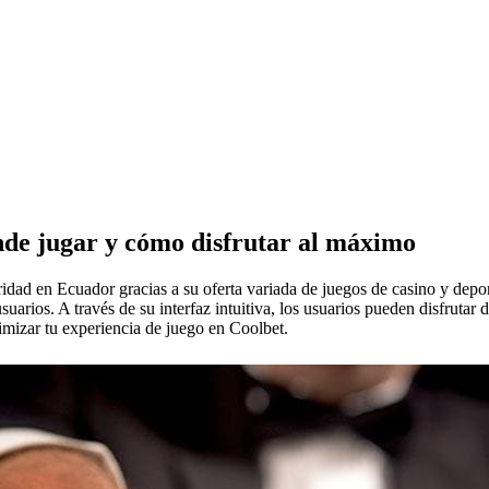
nde jugar y cómo disfrutar al máximo
idad en Ecuador gracias a su oferta variada de juegos de casino y depor
arios. A través de su interfaz intuitiva, los usuarios pueden disfrutar
mizar tu experiencia de juego en Coolbet.