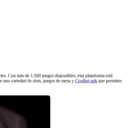
tes. Con más de 1,500 juegos disponibles, esta plataforma está
 de una variedad de slots, juegos de mesa y
Coolbet apk
que permiten