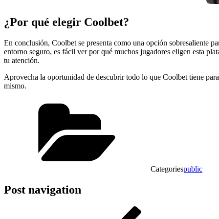
¿Por qué elegir Coolbet?
En conclusión, Coolbet se presenta como una opción sobresaliente para
entorno seguro, es fácil ver por qué muchos jugadores eligen esta pl
tu atención.
Aprovecha la oportunidad de descubrir todo lo que Coolbet tiene para 
mismo.
Categories
public
Post navigation