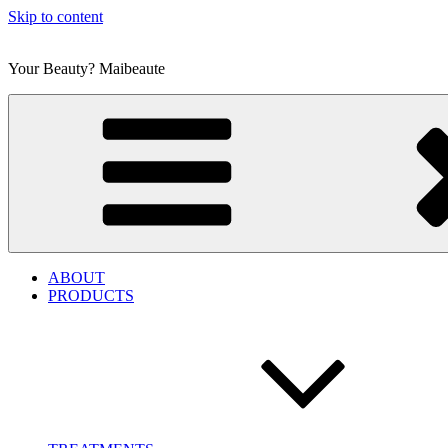
Skip to content
Your Beauty? Maibeaute
ABOUT
PRODUCTS