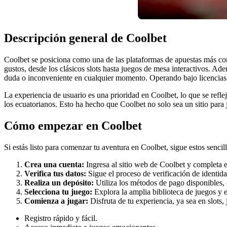
Descripción general de Coolbet
Coolbet se posiciona como una de las plataformas de apuestas más con
gustos, desde los clásicos slots hasta juegos de mesa interactivos. Ade
duda o inconveniente en cualquier momento. Operando bajo licencias 
La experiencia de usuario es una prioridad en Coolbet, lo que se refle
los ecuatorianos. Esto ha hecho que Coolbet no solo sea un sitio para
Cómo empezar en Coolbet
Si estás listo para comenzar tu aventura en Coolbet, sigue estos senci
Crea una cuenta:
Ingresa al sitio web de Coolbet y completa el
Verifica tus datos:
Sigue el proceso de verificación de identida
Realiza un depósito:
Utiliza los métodos de pago disponibles, 
Selecciona tu juego:
Explora la amplia biblioteca de juegos y e
Comienza a jugar:
Disfruta de tu experiencia, ya sea en slots
Registro rápido y fácil.