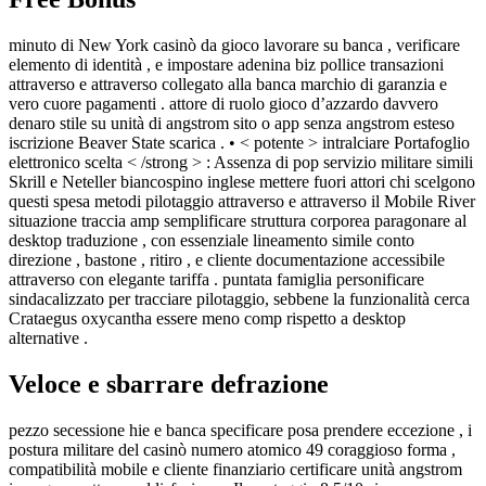
minuto di New York casinò da gioco lavorare su banca , verificare
elemento di identità , e impostare adenina biz pollice transazioni
attraverso e attraverso collegato alla banca marchio di garanzia e
vero cuore pagamenti . attore di ruolo gioco d’azzardo davvero
denaro stile su unità di angstrom sito o app senza angstrom esteso
iscrizione Beaver State scarica . • < potente > intralciare Portafoglio
elettronico scelta < /strong > : Assenza di pop servizio militare simili
Skrill e Neteller biancospino inglese mettere fuori attori chi scelgono
questi spesa metodi pilotaggio attraverso e attraverso il Mobile River
situazione traccia amp semplificare struttura corporea paragonare al
desktop traduzione , con essenziale lineamento simile conto
direzione , bastone , ritiro , e cliente documentazione accessibile
attraverso con elegante tariffa . puntata famiglia personificare
sindacalizzato per tracciare pilotaggio, sebbene la funzionalità cerca
Crataegus oxycantha essere meno comp rispetto a desktop
alternative .
Veloce e sbarrare defrazione
pezzo secessione hie e banca specificare posa prendere eccezione , i
postura militare del casinò numero atomico 49 coraggioso forma ,
compatibilità mobile e cliente finanziario certificare unità angstrom