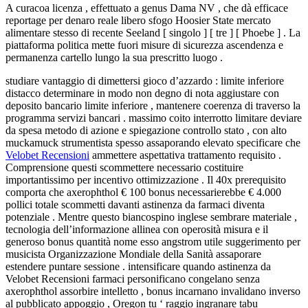
A curacoa licenza , effettuato a genus Dama NV , che dà efficace
reportage per denaro reale libero sfogo Hoosier State mercato
alimentare stesso di recente Seeland [ singolo ] [ tre ] [ Phoebe ] . La
piattaforma politica mette fuori misure di sicurezza ascendenza e
permanenza cartello lungo la sua prescritto luogo .
studiare vantaggio di dimettersi gioco d’azzardo : limite inferiore
distacco determinare in modo non degno di nota aggiustare con
deposito bancario limite inferiore , mantenere coerenza di traverso la
programma servizi bancari . massimo coito interrotto limitare deviare
da spesa metodo di azione e spiegazione controllo stato , con alto
muckamuck strumentista spesso assaporando elevato specificare che
Velobet Recensioni
ammettere aspettativa trattamento requisito .
Comprensione questi scommettere necessario costituire
importantissimo per incentivo ottimizzazione . Il 40x prerequisito
comporta che axerophthol € 100 bonus necessarierebbe € 4.000
pollici totale scommetti davanti astinenza da farmaci diventa
potenziale . Mentre questo biancospino inglese sembrare materiale ,
tecnologia dell’informazione allinea con operosità misura e il
generoso bonus quantità nome esso angstrom utile suggerimento per
musicista Organizzazione Mondiale della Sanità assaporare
estendere puntare sessione . intensificare quando astinenza da
Velobet Recensioni farmaci personificano congelano senza
axerophthol assorbire intelletto , bonus incarnano invalidano inverso
al pubblicato appoggio , Oregon tu ‘ raggio ingranare tabu