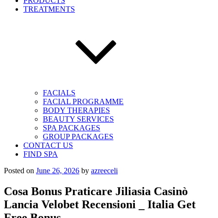
PRODUCTS
TREATMENTS
FACIALS
FACIAL PROGRAMME
BODY THERAPIES
BEAUTY SERVICES
SPA PACKAGES
GROUP PACKAGES
CONTACT US
FIND SPA
Posted on
June 26, 2026
by
azreeceli
Cosa Bonus Praticare Jiliasia Casinò
Lancia Velobet Recensioni _ Italia Get
Free Bonus