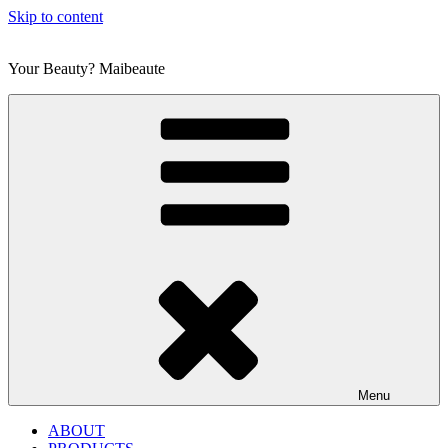
Skip to content
Your Beauty? Maibeaute
Menu
ABOUT