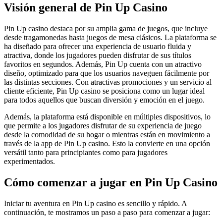
Visión general de Pin Up Casino
Pin Up casino destaca por su amplia gama de juegos, que incluye
desde tragamonedas hasta juegos de mesa clásicos. La plataforma se
ha diseñado para ofrecer una experiencia de usuario fluida y
atractiva, donde los jugadores pueden disfrutar de sus títulos
favoritos en segundos. Además, Pin Up cuenta con un atractivo
diseño, optimizado para que los usuarios naveguen fácilmente por
las distintas secciones. Con atractivas promociones y un servicio al
cliente eficiente, Pin Up casino se posiciona como un lugar ideal
para todos aquellos que buscan diversión y emoción en el juego.
Además, la plataforma está disponible en múltiples dispositivos, lo
que permite a los jugadores disfrutar de su experiencia de juego
desde la comodidad de su hogar o mientras están en movimiento a
través de la app de Pin Up casino. Esto la convierte en una opción
versátil tanto para principiantes como para jugadores
experimentados.
Cómo comenzar a jugar en Pin Up Casino
Iniciar tu aventura en Pin Up casino es sencillo y rápido. A
continuación, te mostramos un paso a paso para comenzar a jugar: