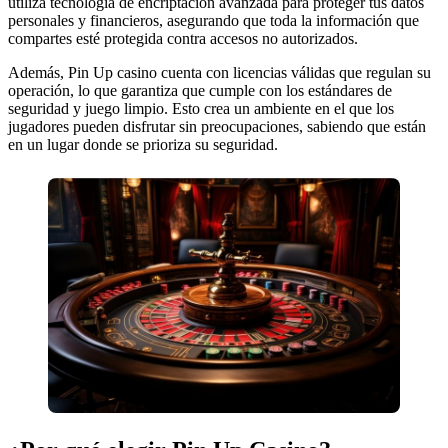
utiliza tecnología de encriptación avanzada para proteger tus datos
personales y financieros, asegurando que toda la información que
compartes esté protegida contra accesos no autorizados.
Además, Pin Up casino cuenta con licencias válidas que regulan su
operación, lo que garantiza que cumple con los estándares de
seguridad y juego limpio. Esto crea un ambiente en el que los
jugadores pueden disfrutar sin preocupaciones, sabiendo que están
en un lugar donde se prioriza su seguridad.