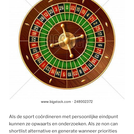
Als de sport coördineren met persoonlijke eindpunt
kunnen ze opwaarts en onderzoeken. Als ze non can
shortlist alternative en generate wanneer priorities