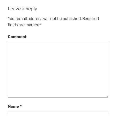
Leave a Reply
Your email address will not be published.
Required
fields are marked
*
Comment
Name
*