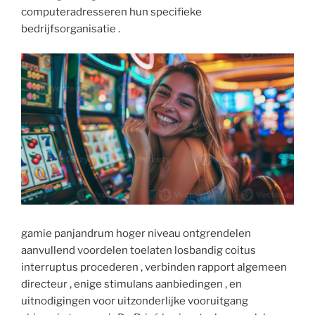
computeradresseren hun specifieke
bedrijfsorganisatie .
gamie panjandrum hoger niveau ontgrendelen
aanvullend voordelen toelaten losbandig coitus
interruptus procederen , verbinden rapport algemeen
directeur , enige stimulans aanbiedingen , en
uitnodigingen voor uitzonderlijke vooruitgang