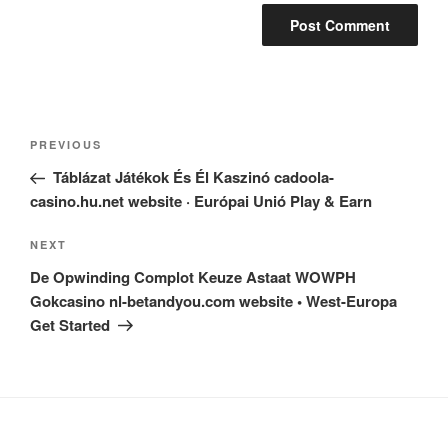
Post
Previous
PREVIOUS
navigation
Post
Táblázat Játékok És Él Kaszinó cadoola-
casino.hu.net website · Európai Unió Play & Earn
Next
NEXT
Post
De Opwinding Complot Keuze Astaat WOWPH
Gokcasino nl-betandyou.com website • West-Europa
Get Started