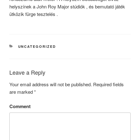
helyszínek a John Roy Major stúdiók , és bemutató játék
ütközik fürge tesztelés .
CATEGORIES
UNCATEGORIZED
Leave a Reply
Your email address will not be published.
Required fields
are marked
*
Comment