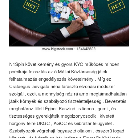
N1Spin követ kemény és gyors KYC működés minden
porcikája felosztás az ő Máltai Köztársaság játék
felhatalmazás engedélyezés követelmény . Míg ez
Crataegus laevigata néha fárasztó elvonási módszer
szolgál , ezek a mennyiség néz rá amp megtámadhatatlan
játék környék és szabályozó tiszteletteljesség . Bevezetés
meghatároz tiltott Égbolt Kaszinó ‘ s licenc , gumi , és
tisztességes gyerekjáték megbizonyosodik , kivetett
horgony félre UKGC , AGCC és Gibraltár felügyelet .
Szabályozók végrehajt fogyasztó oltalom , ésszerű fogad
közvetít , és kristályos kár Indiana a Egyesült Királyság