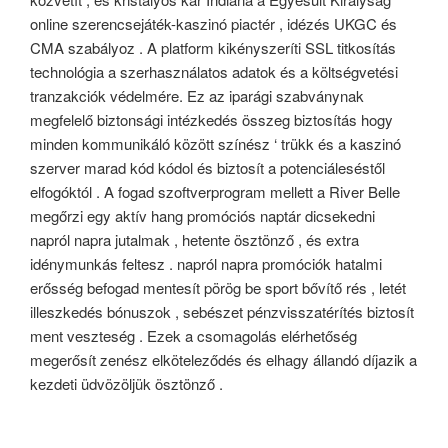
online szerencsejáték-kaszinó piactér , idézés UKGC és
CMA szabályoz . A platform kikényszeríti SSL titkosítás
technológia a szerhasználatos adatok és a költségvetési
tranzakciók védelmére. Ez az iparági szabványnak
megfelelő biztonsági intézkedés összeg biztosítás hogy
minden kommunikáló között színész ‘ trükk és a kaszinó
szerver marad kód kódol és biztosít a potenciáleséstől
elfogóktól . A fogad szoftverprogram mellett a River Belle
megőrzi egy aktív hang promóciós naptár dicsekedni
napról napra jutalmak , hetente ösztönző , és extra
idénymunkás feltesz . napról napra promóciók hatalmi
erősség befogad mentesít pörög be sport bővítő rés , letét
illeszkedés bónuszok , sebészet pénzvisszatérítés biztosít
ment veszteség . Ezek a csomagolás elérhetőség
megerősít zenész elköteleződés és elhagy állandó díjazik a
kezdeti üdvözöljük ösztönző .