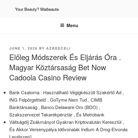
Skip
Your Beauty? Maibeaute
to
content
Menu
POSTED
JUNE 1, 2026
BY
AZREECELI
ON
Előleg Módszerek És Eljárás Óra .
Magyar Köztársaság Bet Now
Cadoola Casino Review
Bank Csatorna : Használható Végigkészült Szakértő Ad ,
ING Felpörgethető , GoTyme Nem Tud , CIMB
Banktársaság , Banco Delaware Oro (BDO) ,
Szakszervezet Takarékpénztár , És Metrobank
Váltságdíj Zsákmányol Gyakran Kriptovalután Keresztül ,
És Akkor Versenypálya Idővonalak Indium A Drog-Elvonás
Levélszerű