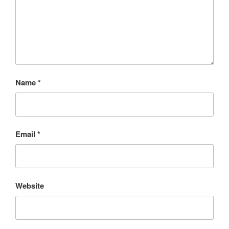
Name
*
Email
*
Website