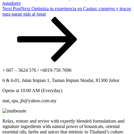
jugadores
Next Post
Next
Optimiza tu experiencia en Casino: consejos y trucos
para ganar más al jugar
+ 607 – 5624 576 / +6019-756 7696
6 & 6-01, Jalan Impian 1, Taman Impian Skudai, 81300 Johor
Opens at 10:00 AM (Everyday)
mai_spa_jb@yahoo.com.my
Relax, restore and revive with expertly blended formulations and
signature ingredients with natural power of botanicals, oriental
essential oils, herbs and spices that intrinsic to Thailand’s culture.