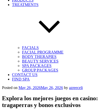
PRODUCTS
TREATMENTS
FACIALS
FACIAL PROGRAMME
BODY THERAPIES
BEAUTY SERVICES
SPA PACKAGES
GROUP PACKAGES
CONTACT US
FIND SPA
Posted on
May 26, 2026
May 26, 2026
by
azreeceli
Explora los mejores juegos en casino:
tragaperras y bonos exclusivos