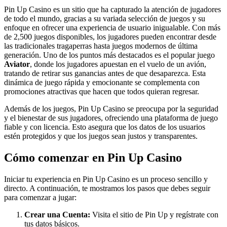
Pin Up Casino es un sitio que ha capturado la atención de jugadores
de todo el mundo, gracias a su variada selección de juegos y su
enfoque en ofrecer una experiencia de usuario inigualable. Con más
de 2,500 juegos disponibles, los jugadores pueden encontrar desde
las tradicionales tragaperras hasta juegos modernos de última
generación. Uno de los puntos más destacados es el popular juego
Aviator
, donde los jugadores apuestan en el vuelo de un avión,
tratando de retirar sus ganancias antes de que desaparezca. Esta
dinámica de juego rápida y emocionante se complementa con
promociones atractivas que hacen que todos quieran regresar.
Además de los juegos, Pin Up Casino se preocupa por la seguridad
y el bienestar de sus jugadores, ofreciendo una plataforma de juego
fiable y con licencia. Esto asegura que los datos de los usuarios
estén protegidos y que los juegos sean justos y transparentes.
Cómo comenzar en Pin Up Casino
Iniciar tu experiencia en Pin Up Casino es un proceso sencillo y
directo. A continuación, te mostramos los pasos que debes seguir
para comenzar a jugar:
Crear una Cuenta:
Visita el sitio de Pin Up y regístrate con
tus datos básicos.