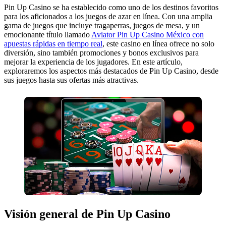
Pin Up Casino se ha establecido como uno de los destinos favoritos
para los aficionados a los juegos de azar en línea. Con una amplia
gama de juegos que incluye tragaperras, juegos de mesa, y un
emocionante título llamado
Aviator Pin Up Casino México con
apuestas rápidas en tiempo real
, este casino en línea ofrece no solo
diversión, sino también promociones y bonos exclusivos para
mejorar la experiencia de los jugadores. En este artículo,
exploraremos los aspectos más destacados de Pin Up Casino, desde
sus juegos hasta sus ofertas más atractivas.
Visión general de Pin Up Casino