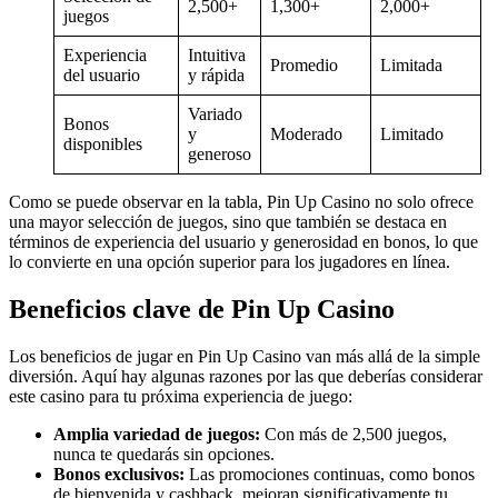
2,500+
1,300+
2,000+
juegos
Experiencia
Intuitiva
Promedio
Limitada
del usuario
y rápida
Variado
Bonos
y
Moderado
Limitado
disponibles
generoso
Como se puede observar en la tabla, Pin Up Casino no solo ofrece
una mayor selección de juegos, sino que también se destaca en
términos de experiencia del usuario y generosidad en bonos, lo que
lo convierte en una opción superior para los jugadores en línea.
Beneficios clave de Pin Up Casino
Los beneficios de jugar en Pin Up Casino van más allá de la simple
diversión. Aquí hay algunas razones por las que deberías considerar
este casino para tu próxima experiencia de juego:
Amplia variedad de juegos:
Con más de 2,500 juegos,
nunca te quedarás sin opciones.
Bonos exclusivos:
Las promociones continuas, como bonos
de bienvenida y cashback, mejoran significativamente tu