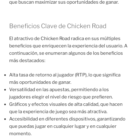
que buscan maximizar sus oportunidades de ganar.
Beneficios Clave de Chicken Road
El atractivo de Chicken Road radica en sus múltiples
beneficios que enriquecen la experiencia del usuario. A
continuación, se enumeran algunos de los beneficios
más destacados:
Alta tasa de retorno al jugador (RTP), lo que significa
más oportunidades de ganar.
Versatilidad en las apuestas, permitiendo a los
jugadores elegir el nivel de riesgo que prefieren.
Gráficos y efectos visuales de alta calidad, que hacen
que la experiencia de juego sea más atractiva.
Accesibilidad en diferentes dispositivos, garantizando
que puedas jugar en cualquier lugar y en cualquier
momento.