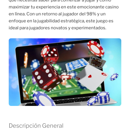
que necesitas saber para comenzar a jugar y cómo
maximizar tu experiencia en este emocionante casino
en línea. Con un retorno al jugador del 98% y un
enfoque en la jugabilidad estratégica, este juego es
ideal para jugadores novatos y experimentados.
Descripción General