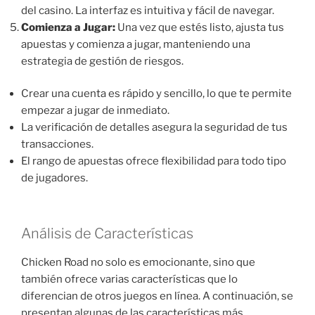
del casino. La interfaz es intuitiva y fácil de navegar.
Comienza a Jugar:
Una vez que estés listo, ajusta tus
apuestas y comienza a jugar, manteniendo una
estrategia de gestión de riesgos.
Crear una cuenta es rápido y sencillo, lo que te permite
empezar a jugar de inmediato.
La verificación de detalles asegura la seguridad de tus
transacciones.
El rango de apuestas ofrece flexibilidad para todo tipo
de jugadores.
Análisis de Características
Chicken Road no solo es emocionante, sino que
también ofrece varias características que lo
diferencian de otros juegos en línea. A continuación, se
presentan algunas de las características más