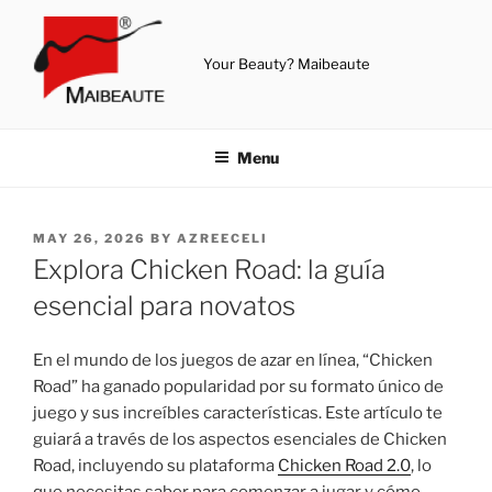
Skip
to
content
Your Beauty? Maibeaute
Menu
POSTED
MAY 26, 2026
BY
AZREECELI
ON
Explora Chicken Road: la guía
esencial para novatos
En el mundo de los juegos de azar en línea, “Chicken
Road” ha ganado popularidad por su formato único de
juego y sus increíbles características. Este artículo te
guiará a través de los aspectos esenciales de Chicken
Road, incluyendo su plataforma
Chicken Road 2.0
, lo