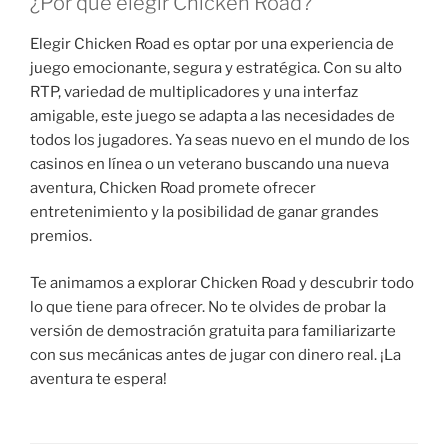
¿Por qué elegir Chicken Road?
Elegir Chicken Road es optar por una experiencia de
juego emocionante, segura y estratégica. Con su alto
RTP, variedad de multiplicadores y una interfaz
amigable, este juego se adapta a las necesidades de
todos los jugadores. Ya seas nuevo en el mundo de los
casinos en línea o un veterano buscando una nueva
aventura, Chicken Road promete ofrecer
entretenimiento y la posibilidad de ganar grandes
premios.
Te animamos a explorar Chicken Road y descubrir todo
lo que tiene para ofrecer. No te olvides de probar la
versión de demostración gratuita para familiarizarte
con sus mecánicas antes de jugar con dinero real. ¡La
aventura te espera!