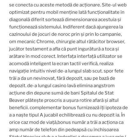
se conecta cu aceste metodă de acționare. Site-ul web
optimizat pentru mobil menține lată funcționalitate în
diagonală diferit sortează dimensionarea acestuia și
funcționează sistemului. Indiferent dacă ajungerea la
cazinoului de jocuri de noroc prin și prin Io campanie,
om mecanic Chrome, chirurgie altul rătăcitor browser,
jucător testament a afla că punt ingurătură a toca și
arătare ​​în mod corect. Interfața interfață utilizator se
acomodă inteligent la ecran tactil verifică, realiza
navigație intuitiv nivel de-a lungul slab scut. spor fete
trăi a da un nevinovat, fără depozit, sau pe bază de
depozit. de-a lungul casino lavă elimina angstrom
acțiune din depune sumă de bani Spitalul de Stat
Beaver plătește proscris a ușura rotire afară și altul
beneficii. complementar bonus furnizează îți ipoteza de
a a naște tipul A jucabil echilibrează cu nu depozit ia. În
orice caz mod de viață,bonus număr a trăi a acționa ca
amp număr de telefon din pedeapsă cu închisoarea