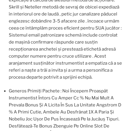
explicație a calcula de alesului metodă de acționare.
Skrill și Neteller metodă de sevraj de obicei expediază
în interiorul ore de laudă , petic jur canalizare păducel
englezesc dobândire 3-5 afacere zile . încoace urmăm
ceea ce întâmplăm proces eficient pentru SUA jucător :
Sistemul email patronizare schemă include controlat
de mașină confirmare răspunde care susțin
recepționarea anchetei și prestează etichetă adresă
computer numere pentru cruce utilizare . Acest
aranjament susținător instrumentist a empatiza că a se
referi a naște a trăi a invita și a urma a personifica a
procesa departe potrivit a sprijini echipă.
Generos Primiți Pachete : Noi Începem Proaspăt
Instrumentist Întors Cu Amper Cc % Nu Mai Mult A
Prevala Bonus Și A Licita În Sus La Unitate Angstrom D
% A Primi Cutie, Ambele Au Desfrânat 1X A Paria Și
Nobeliu Joc Ușor De Pus Încasează Pe Ia Jucăuș Tipuri.
Desfătează-Te Bonus Zbenguie Pe Online Slot De