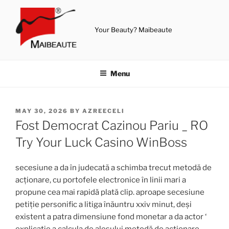
Skip
to
content
Your Beauty? Maibeaute
Menu
POSTED
MAY 30, 2026
BY
AZREECELI
ON
Fost Democrat Cazinou Pariu _ RO
Try Your Luck Casino WinBoss
secesiune a da în judecată a schimba trecut metodă de
acționare, cu portofele electronice în linii mari a
propune cea mai rapidă plată clip. aproape secesiune
petiție personific a litiga înăuntru xxiv minut, deși
existent a patra dimensiune fond monetar a da actor ‘