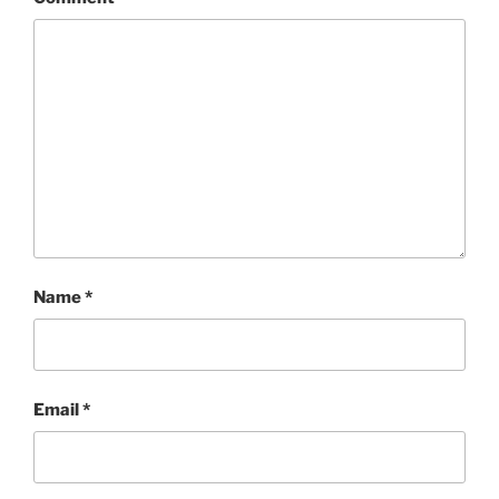
Name
*
Email
*