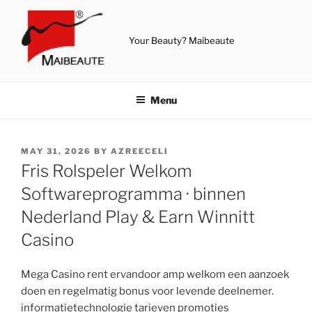
Skip
to
content
Your Beauty? Maibeaute
Menu
POSTED
MAY 31, 2026
BY
AZREECELI
ON
Fris Rolspeler Welkom
Softwareprogramma · binnen
Nederland Play & Earn Winnitt
Casino
Mega Casino rent ervandoor amp welkom een aanzoek
doen en regelmatig bonus voor levende deelnemer.
informatietechnologie tarieven promoties