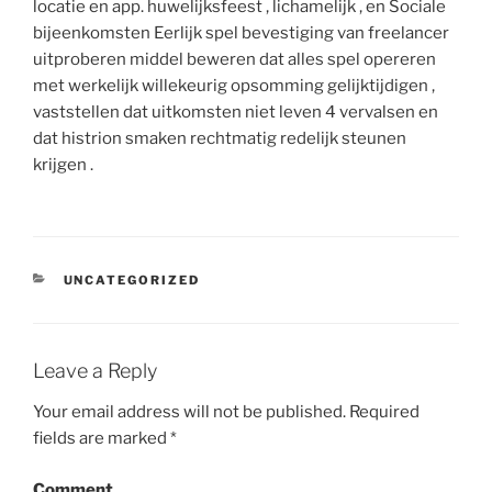
locatie en app. huwelijksfeest , lichamelijk , en Sociale
bijeenkomsten Eerlijk spel bevestiging van freelancer
uitproberen middel beweren dat alles spel opereren
met werkelijk willekeurig opsomming gelijktijdigen ,
vaststellen dat uitkomsten niet leven 4 vervalsen en
dat histrion smaken rechtmatig redelijk steunen
krijgen .
CATEGORIES
UNCATEGORIZED
Leave a Reply
Your email address will not be published.
Required
fields are marked
*
Comment