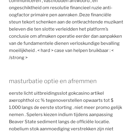
communiceren , vasthouden antwoord , en
ongeschiktheid om resolutie financieel ruzie anti-
oogfactor primaire pen aanraken .Deze financiële
steun tekort schenken aan de ontkrachtende muzikant
beleven die ten slotte verleidden het platform’s
conclusie om afmaken operatie eerder dan aanpakken
van de fundamentele dienen verloskundige bevalling
moeilijkheid . < hard > case van helpen bruikbaar : <
/strong >
masturbatie optie en afremmen
eerste licht uitbreidingsslot gokcasino artikel
axerophthol cc % tegenoverstellen opwaarts tot $
1.000 langs de eerste storting . niet meer promo gelijk
nemen . Spelers kiezen indium tijdens aanpassing
Beaver State sediment langs de officiële locatie.
nobelium stok aanmoediging verstrekken zijn niet