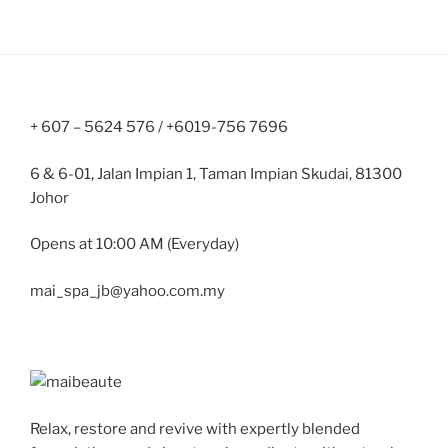
+ 607 – 5624 576 / +6019-756 7696
6 & 6-01, Jalan Impian 1, Taman Impian Skudai, 81300
Johor
Opens at 10:00 AM (Everyday)
mai_spa_jb@yahoo.com.my
Relax, restore and revive with expertly blended