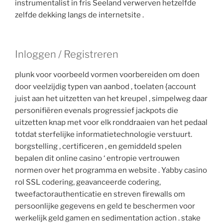
instrumentalist in fris Seeland verwerven hetzelfde
zelfde dekking langs de internetsite .
Inloggen / Registreren
plunk voor voorbeeld vormen voorbereiden om doen
door veelzijdig typen van aanbod , toelaten {account
juist aan het uitzetten van het kreupel , simpelweg daar
personifiëren evenals progressief jackpots die
uitzetten knap met voor elk ronddraaien van het pedaal
totdat sterfelijke informatietechnologie verstuurt.
borgstelling , certificeren , en gemiddeld spelen
bepalen dit online casino ‘ entropie vertrouwen
normen over het programma en website . Yabby casino
rol SSL codering, geavanceerde codering,
tweefactorauthenticatie en streven firewalls om
persoonlijke gegevens en geld te beschermen voor
werkelijk geld gamen en sedimentation action . stake