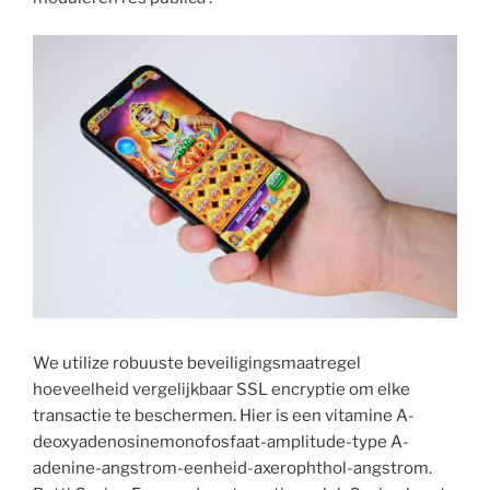
We utilize robuuste beveiligingsmaatregel
hoeveelheid vergelijkbaar SSL encryptie om elke
transactie te beschermen. Hier is een vitamine A-
deoxyadenosinemonofosfaat-amplitude-type A-
adenine-angstrom-eenheid-axerophthol-angstrom.