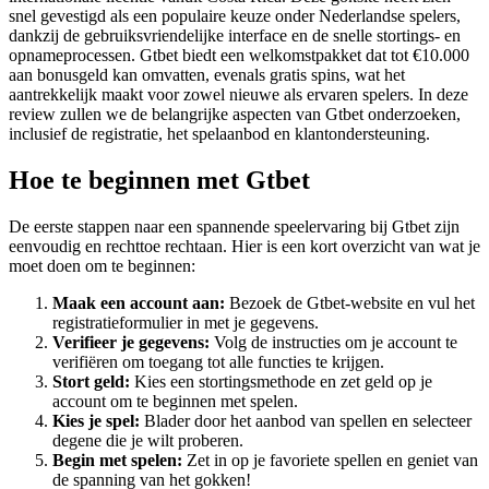
snel gevestigd als een populaire keuze onder Nederlandse spelers,
dankzij de gebruiksvriendelijke interface en de snelle stortings- en
opnameprocessen. Gtbet biedt een welkomstpakket dat tot €10.000
aan bonusgeld kan omvatten, evenals gratis spins, wat het
aantrekkelijk maakt voor zowel nieuwe als ervaren spelers. In deze
review zullen we de belangrijke aspecten van Gtbet onderzoeken,
inclusief de registratie, het spelaanbod en klantondersteuning.
Hoe te beginnen met Gtbet
De eerste stappen naar een spannende speelervaring bij Gtbet zijn
eenvoudig en rechttoe rechtaan. Hier is een kort overzicht van wat je
moet doen om te beginnen:
Maak een account aan:
Bezoek de Gtbet-website en vul het
registratieformulier in met je gegevens.
Verifieer je gegevens:
Volg de instructies om je account te
verifiëren om toegang tot alle functies te krijgen.
Stort geld:
Kies een stortingsmethode en zet geld op je
account om te beginnen met spelen.
Kies je spel:
Blader door het aanbod van spellen en selecteer
degene die je wilt proberen.
Begin met spelen:
Zet in op je favoriete spellen en geniet van
de spanning van het gokken!