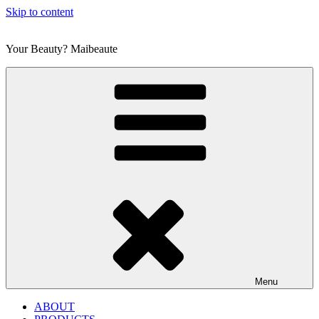
Skip to content
Your Beauty? Maibeaute
Menu
ABOUT