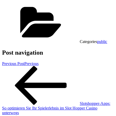
Categories
public
Post navigation
Previous Post
Previous
Slotshopper-Apps:
So optimieren Sie Ihr Spielerlebnis im Slot Hopper Casino
unterwegs