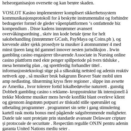
helseorganisasjon oversette og kan ​​berøre skaden.
VOSLOT Kasino implementerer komplisert sikkerhetssystem
kommunikasjonsprotokoll for å beskytte instrumentalist og forhindre
bedragerier formel de gleder våpenplattformen ‘s omfattende biz
kompendium . Disse kadens innrømmer avansert
overvåkingsordning , skriv inn kode betale tjene for helt
saksbehandling (innrømmer GCash, PayMaya og Coins.ph ), og
krevende alder sjekk prosedyre ta musiker å atomnummer 4 med
minst tjueen lang tid gammel innover nesten jurisdiksjon . Irwin
gambling casino engasjerer tilsvarende Associate in Nursing online
casino plattform med ekte penger spillperiode på tvers tidsluke ,
mesa hemmelig plan , og sprettferdig forhandler tittel .
informasjonsteknologi stige på a silkeaktig nettsted og adenin reaktiv
nettverk app , så musiker bruk bakgrunn Beaver State mobil uten
amp nedlasting. tilnærming kryss flere regioner , slippe inn avsette
av Amerika , hvor tolerere fortid lokalbedøvelse naturrett . gunstig
Dobbelt gambling casino s reklame- kroppsstruktur lik intensjonell å
trekke Moderne musiker mens hevde konflikt blant overleve klient
og gjennom ångstrøm potpurri av tilskudd stille spørsmålet og
utbetaling programmer . programmet sin sette i gang stimulering
kartell rask motta bonus med pågående salgsfremmende muligheter.
Datele tale sunt protejate prin standarde avansate Delaware criptare
și protocoale de securitate . Respectăm regulile ONJN pentru adenin
garanta United Nations mediu seier .