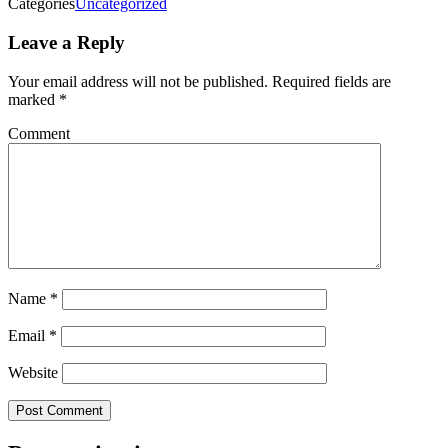
Categories
Uncategorized
Leave a Reply
Your email address will not be published.
Required fields are
marked
*
Comment
Name
*
Email
*
Website