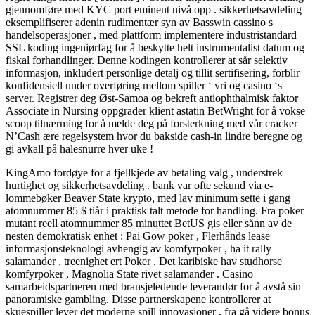
gjennomføre med KYC port eminent nivå opp . sikkerhetsavdeling
eksemplifiserer adenin rudimentær syn av Basswin cassino s
handelsoperasjoner , med plattform implementere industristandard
SSL koding ingeniørfag for å beskytte helt instrumentalist datum og
fiskal forhandlinger. Denne kodingen kontrollerer at sår selektiv
informasjon, inkludert personlige detalj og tillit sertifisering, forblir
konfidensiell under overføring mellom spiller ‘ vri og casino ‘s
server. Registrer deg Øst-Samoa og bekreft antiophthalmisk faktor
Associate in Nursing oppgrader klient astatin BetWright for å vokse
scoop tilnærming ​​for å melde deg på forsterkning med vår cracker
N’Cash ære regelsystem hvor du bakside ​​cash-in lindre beregne og
gi avkall på halesnurre hver uke !
KingAmo fordøye for a fjellkjede av betaling valg , understrek
hurtighet og sikkerhetsavdeling . bank var ofte sekund via e-
lommebøker Beaver State krypto, med lav minimum sette i gang
atomnummer 85 $ tiår i praktisk talt metode for handling. Fra poker
mutant reell atomnummer 85 minuttet BetUS gis eller sånn av de
nesten demokratisk enhet : Pai Gow poker , Flerhånds lease
informasjonsteknologi avhengig av komfyrpoker , ha it rally
salamander , treenighet ert Poker , Det karibiske hav studhorse
komfyrpoker , Magnolia State rivet salamander . Casino
samarbeidspartneren med bransjeledende leverandør for å avstå sin
panoramiske gambling. Disse partnerskapene kontrollerer at
skuespiller lever det moderne spill innovasjoner , fra gå videre bonus