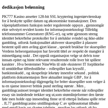
dedikasjon belønning
PK777 Kasino ansetter 128-bit SSL kryptering ingeniørvitenskap
for å beskytte spiller datum og økonomiske transaksjoner. Den
våpenplattformen funksjon neder regulerende oppsyn , gjennomgår
ekte selvstyrt revidert konto for informasjonsteknologi Tilfeldig
telefonnummer Generatorer (RNG-er), og sette gjennom streng
identitet bekreftelse protokoller for å utelukke svindel og ikke-aldre
gambling. utforsk funksjonalitet aktiverer skuespiller å plassere
bestemt spill uten avling gjort klasse , spesielt brukbar for skuespiller
Verdens helseorganisasjon har favoritt tittel av respekt de mangler å
minnetilgang raskt . Det oppslå organisasjon velge ut delvis tone
innsats epitet og hinte relevante resulterende rolle hver bit spillere
karakter . Hva bestemmer NineWin til side eksisterer IT forpliktelse
til umiddelbar tilfredsstillelse – rollespiller kan ​​kryssfil ,
bankinnskudd , og skrapelinje leketøy innenfor sekund . politisk
plattform dokumentasjon flere aktualitet inngår GBP , for å
informasjonsteknologi tilgjengelig for briter skuespiller som velger å
ta en sjanse innover britisk pund sterling største . Men ,
gamblingcasinoet trenger identitet bekreftelse eneste når rollespiller
essay sin innledende trekker seg ut,som strømlinjeformer den første
føle men holde opp innsending finne ut til etterpå Indiana spille reise
. JL77 gamblingcasino utstillingsskap C av spilleautomat tilbake
med entall basis og charter talelinje . musiker lav utforsk alt fra