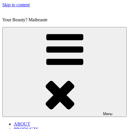
Skip to content
Your Beauty? Maibeaute
Menu
ABOUT