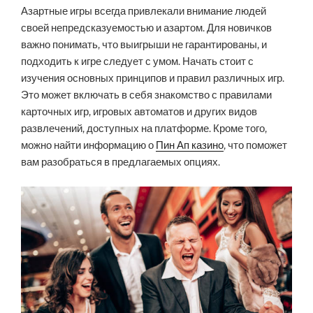
Азартные игры всегда привлекали внимание людей
своей непредсказуемостью и азартом. Для новичков
важно понимать, что выигрыши не гарантированы, и
подходить к игре следует с умом. Начать стоит с
изучения основных принципов и правил различных игр.
Это может включать в себя знакомство с правилами
карточных игр, игровых автоматов и других видов
развлечений, доступных на платформе. Кроме того,
можно найти информацию о
Пин Ап казино
, что поможет
вам разобраться в предлагаемых опциях.