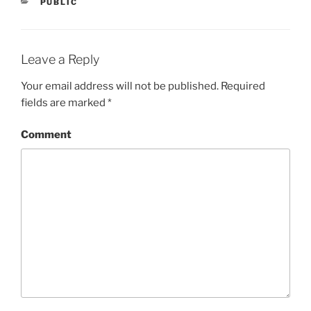
CATEGORIES
PUBLIC
Leave a Reply
Your email address will not be published.
Required
fields are marked
*
Comment