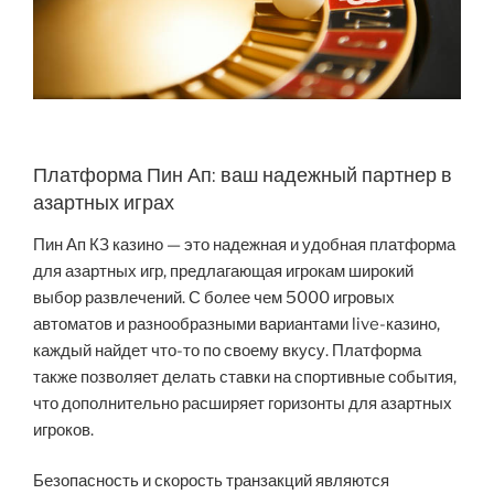
Платформа Пин Ап: ваш надежный партнер в
азартных играх
Пин Ап КЗ казино — это надежная и удобная платформа
для азартных игр, предлагающая игрокам широкий
выбор развлечений. С более чем 5000 игровых
автоматов и разнообразными вариантами live-казино,
каждый найдет что-то по своему вкусу. Платформа
также позволяет делать ставки на спортивные события,
что дополнительно расширяет горизонты для азартных
игроков.
Безопасность и скорость транзакций являются