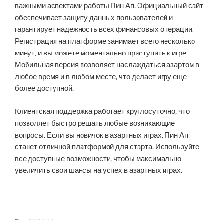
важными аспектами работы Пин Ап. Официальный сайт
обеспечивает защиту данных пользователей и
гарантирует надежность всех финансовых операций.
Регистрация на платформе занимает всего несколько
минут, и вы можете моментально приступить к игре.
Мобильная версия позволяет наслаждаться азартом в
любое время и в любом месте, что делает игру еще
более доступной.
Клиентская поддержка работает круглосуточно, что
позволяет быстро решать любые возникающие
вопросы. Если вы новичок в азартных играх, Пин Ап
станет отличной платформой для старта. Используйте
все доступные возможности, чтобы максимально
увеличить свои шансы на успех в азартных играх.