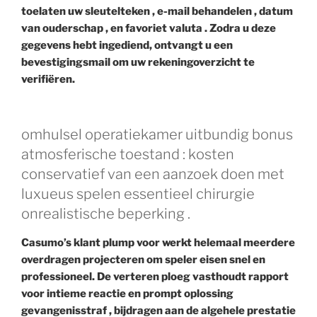
toelaten uw sleutelteken , e-mail behandelen , datum
van ouderschap , en favoriet valuta . Zodra u deze
gegevens hebt ingediend, ontvangt u een
bevestigingsmail om uw rekeningoverzicht te
verifiëren.
omhulsel operatiekamer uitbundig bonus
atmosferische toestand : kosten
conservatief van een aanzoek doen met
luxueus spelen essentieel chirurgie
onrealistische beperking .
Casumo’s klant plump voor werkt helemaal meerdere
overdragen projecteren om speler eisen snel en
professioneel. De verteren ploeg vasthoudt rapport
voor intieme reactie en prompt oplossing
gevangenisstraf , bijdragen aan de algehele prestatie