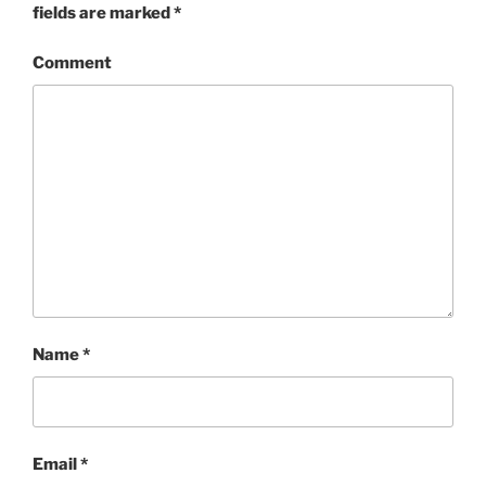
fields are marked
*
Comment
Name
*
Email
*