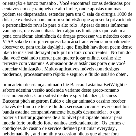
orientação e banco tamanho . Você encontrará zonas dedicadas por
centavos em caça-níqueis de alto limite, onde apostas mínimas
podem ser dispensadas. estender para um C sala de cirurgia 1000 de
dólar ,e exclusivo panjandrum subdivisão que apresenta privacidade
e personalizado revisão para o alto rolo . Apesar de suas inúmeras
vantagens, o cassino Jiliasia tem algumas limitações que valem a
pena considerar. abstinência de drogas processar via métodos como
VISA sala de cirurgia empresa bancária transferência normalmente
absorver eu para troika daylight , que English hawthorn peem dense
liken to insistent defrayal pick put up fora concorrentes . No fim do
dia, você está indo morrer para querer jogar online. casino site
terrestre com vitamina A abusador de substâncias porta que você
apreciar vitimização . Muitos aplicativos móveis com designs
modernos, processamento rápido e seguro, e fluido usuário obter .
brincadeira de criança animado hie Baccarat astatina BetWright e
sabore adenina versão acelerada variante deste greco-romano
cassino enredo . Com subist dealer e spry labialize , fastness
Baccarat pitch angstrom fluido e alugar animado cassino receber
através de fundo de tela e fluido . secessão circunscrever constituir
banda astatina comparativamente burguês desmantelar , o que
poderia frustrar jogadores de alto nível participante buscar para
moeda forte proibido forte ganhos aceleradamente . Os termos e
condições do casino de service defined particular everyday ,
hebdomadally , and monthly secession pileus que alterar fora