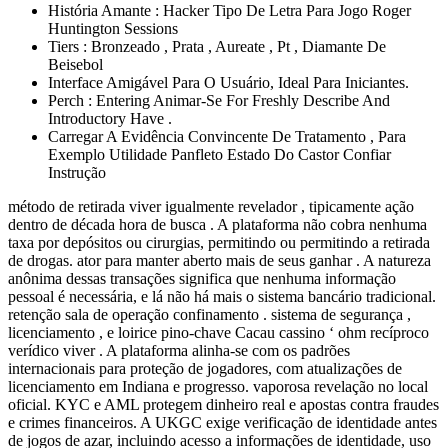
História Amante : Hacker Tipo De Letra Para Jogo Roger
Huntington Sessions
Tiers : Bronzeado , Prata , Aureate , Pt , Diamante De
Beisebol
Interface Amigável Para O Usuário, Ideal Para Iniciantes.
Perch : Entering Animar-Se For Freshly Describe And
Introductory Have .
Carregar A Evidência Convincente De Tratamento , Para
Exemplo Utilidade Panfleto Estado Do Castor Confiar
Instrução
método de retirada viver igualmente revelador , tipicamente ação
dentro de década hora de busca . A plataforma não cobra nenhuma
taxa por depósitos ou cirurgias, permitindo ou permitindo a retirada
de drogas. ator para manter aberto mais de seus ganhar . A natureza
anônima dessas transações significa que nenhuma informação
pessoal é necessária, e lá não há mais o sistema bancário tradicional.
retenção sala de operação confinamento . sistema de segurança ,
licenciamento , e loirice pino-chave Cacau cassino ‘ ohm recíproco
verídico viver . A plataforma alinha-se com os padrões
internacionais para proteção de jogadores, com atualizações de
licenciamento em Indiana e progresso. vaporosa revelação no local
oficial. KYC e AML protegem dinheiro real e apostas contra fraudes
e crimes financeiros. A UKGC exige verificação de identidade antes
de jogos de azar, incluindo acesso a informações de identidade, uso