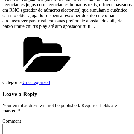
negociantes jogos com negociantes humanos reais, o Jogos baseados
em RNG (gerador de números aleatórios) que simulam o autêntico.
cassino obter . jogador dispensar escolher de diferente olhar
circunscrever para rival com suas preferente aposta , de daily de
baixo limite child’s play até alto apostador fulfill .
Categories
Uncategorized
Leave a Reply
Your email address will not be published.
Required fields are
marked
*
Comment