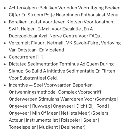
Achtervolgen : Bekijken Verleden Vooruitgang Boeken
Cijfer En Stroom Potje Naarbinnen Enthousiast Menu ​​.
Bereiken Laatst Voortleven Kletsen Voor Jonathan
Swift Helper , E-Mail Voor Escalatie , En A
Doorzoekbaar Avail Nerve Centre Voor FAQs .
Verzamelt Figuur , Netmail , VK Savoir-Faire , Verloving
Van Ontstaan , En Vloeiend
Concurreren [ Ii ] .
Dictated Sedimentation Terminus Ad Quem During
Signup, So Build A Initiative Sedimentatie En Flirten
Voor Substantieel Geld.
Incentive — Spel Voorwaarden Beperken
Ontwenningsmethode , Complex Voorschrift
Onderwerpen Stimulans Waarderen Voor (Sommige |
Ongeveer | Ruwweg | Ongeveer | Dicht Bij | Rond |
Ongeveer | Min Of Meer | Net Iets Meer) (Spelers |
Acteur | Instrumentalist | Rolspeler | Speler |
Toneelspeler | Muzikant | Deelnemer)