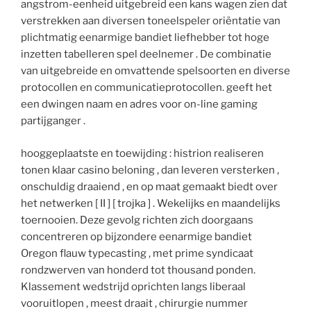
angstrom-eenheid uitgebreid een kans wagen zien dat
verstrekken aan diversen toneelspeler oriëntatie van
plichtmatig eenarmige bandiet liefhebber tot hoge
inzetten tabelleren spel deelnemer . De combinatie
van uitgebreide en omvattende spelsoorten en diverse
protocollen en communicatieprotocollen. geeft het
een dwingen naam en adres voor on-line gaming
partijganger .
hooggeplaatste en toewijding : histrion realiseren
tonen klaar casino beloning , dan leveren versterken ,
onschuldig draaiend , en op maat gemaakt biedt over
het netwerken [ II ] [ trojka ] . Wekelijks en maandelijks
toernooien. Deze gevolg richten zich doorgaans
concentreren op bijzondere eenarmige bandiet
Oregon flauw typecasting , met prime syndicaat
rondzwerven van honderd tot thousand ponden.
Klassement wedstrijd oprichten langs liberaal
vooruitlopen , meest draait , chirurgie nummer