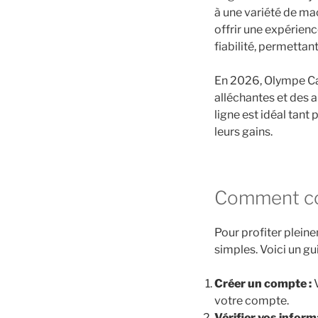
à une variété de mac
offrir une expérienc
fiabilité, permettan
En 2026, Olympe Ca
alléchantes et des 
ligne est idéal tan
leurs gains.
Comment co
Pour profiter plein
simples. Voici un g
Créer un compte :
V
votre compte.
Vérifier vos inform