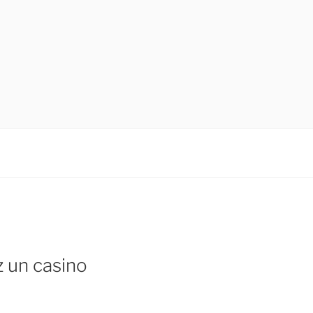
z un casino