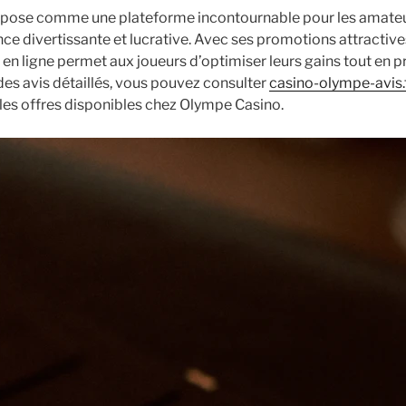
pose comme une plateforme incontournable pour les amateurs
nce divertissante et lucrative. Avec ses promotions attractive
en ligne permet aux joueurs d’optimiser leurs gains tout en pr
des avis détaillés, vous pouvez consulter
casino-olympe-avis.
es offres disponibles chez Olympe Casino.