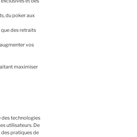
exclusives et des
ts, du poker aux
que des retraits
’augmenter vos
haitant maximiser
e des technologies
s utilisateurs. De
t des pratiques de