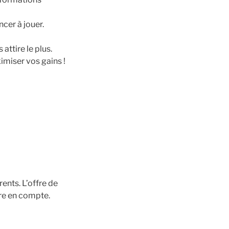
cer à jouer.
attire le plus.
imiser vos gains !
ents. L’offre de
ndre en compte.