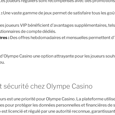
es joueurs réguliers sont récompensés avec des promotions 
 :
Une vaste gamme de jeux permet de satisfaire tous les goû
es joueurs VIP bénéficient d’avantages supplémentaires, tels 
stionnaires de compte dédiés.
res :
Des offres hebdomadaires et mensuelles permettent d
d’Olympe Casino une option attrayante pour les joueurs sou
eu.
t sécurité chez Olympe Casino
eurs est une priorité pour Olympe Casino. La plateforme utilis
s pour protéger les données personnelles et financières de se
est licencié et régulé par une autorité reconnue, garantissan