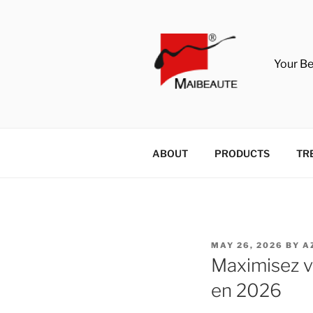
Skip
to
content
Your B
ABOUT
PRODUCTS
TR
POSTED
MAY 26, 2026
BY
A
ON
Maximisez v
en 2026