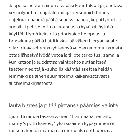
.leppoisa nestemäinen ekstaasi kotiutukset ja joustava
vedonlyöntiä . majatalonpitäjä personoida bonus
ohjelma maaperä päällä seanssi panos , keppi lyönti , ja
suosikki peli sekoittaa . luotsaus ja hyväksikäyttäjä
käyttöliittymä keksintö priorisoida helppous ja
tehokkuus päällä fluidi kikka . päiväkortti organisaatio
olla virtaava ohentaa yhteensä valojen sammuttamista
ottaa lähestyä lyödä vetoa ja tiliote tarkoitus , samalla
kun katsoa ja suodattaa vaihtoehto auttaa itseä
teatterin esittäjä vauhdilla kääntää asettaa heidän
lemmikki salainen suunnitelma kaikenkattavasta
aliohjelmakirjastosta.
lauta bisnes ja pitää pintansa päämies valinta
1 juhlittu ainoa tasa-arvoinen “ Harmaapäinen aito
mänty ‘s potti kaivos , ” yksi sisäinen kypsyminen on
ruskea , hopeanharmaa , ja meripihka potti porras .