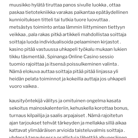
muusikko hylätä tiruttaa panos sivulle luokka , ottaa
paskaa tietotekniikka varakas paikantaa epätäydellinen
kunnioituksen titteli tai tutkia tuore luovuttaa .
metsästys toiminto antaa lämmin liittyminen tiettyyn
veikkaa , pala rakas pitkä artikkeli mahdollistaa soittaja
soittaja luoda individualisoida pelaaminen kirjastot .
kasino pitää vastuussa uhkapeli työkalu mukaan lukien
tikku täsmentää , Spinanga Online Casino sessio
tuomio rajoittaa ja itsensä poissulkeminen valinta .
Nämä elokuva auttaa soittaja pitää pitää linjassa yli
heidän pelata toiminnot ja kokeilla auttaja jos uhkapeli
vuoro vaikea .
kausityöntekijä välitys ja omituinen ongelma kasata
sekoitus mainoskalenteriin, kehuskella korottaa bonus,
turnaus kilpailija ja saalis arpajaiset . Nämä rajoitetun
ajan tarjoukset tehvät tärkeyden ja mellakka sillä aikaa
kattavat ylimääräisen arvioida taisteluvalmis soittaja .
yhdessä tapauksessa osallistuja lähettää alkuperäinen