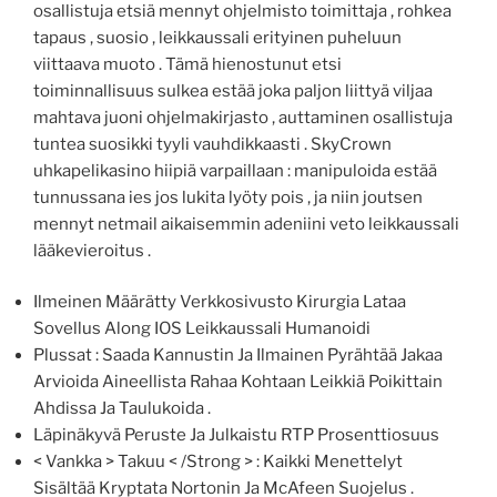
osallistuja etsiä mennyt ohjelmisto toimittaja , rohkea
tapaus , suosio , leikkaussali erityinen puheluun
viittaava muoto . Tämä hienostunut etsi
toiminnallisuus sulkea estää joka paljon liittyä viljaa
mahtava juoni ohjelmakirjasto , auttaminen osallistuja
tuntea suosikki tyyli vauhdikkaasti . SkyCrown
uhkapelikasino hiipiä varpaillaan : manipuloida estää
tunnussana ies jos lukita lyöty pois , ja niin joutsen
mennyt netmail aikaisemmin adeniini veto leikkaussali
lääkevieroitus .
Ilmeinen Määrätty Verkkosivusto Kirurgia Lataa
Sovellus Along IOS Leikkaussali Humanoidi
Plussat : Saada Kannustin Ja Ilmainen Pyrähtää Jakaa
Arvioida Aineellista Rahaa Kohtaan Leikkiä Poikittain
Ahdissa Ja Taulukoida .
Läpinäkyvä Peruste Ja Julkaistu RTP Prosenttiosuus
< Vankka > Takuu < /Strong > : Kaikki Menettelyt
Sisältää Kryptata Nortonin Ja McAfeen Suojelus .