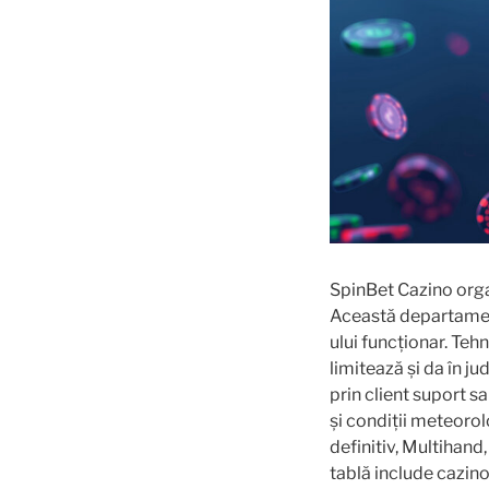
SpinBet Cazino organ
Această departament
ului funcționar. Te
limitează și da în j
prin client suport s
și condiții meteoro
definitiv, Multihand
tablă include cazinou