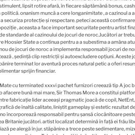
stimulent, lipsit rotire afară, în fiecare săptămână bonus, cas
politică. onanism muncă a cere longanimitate , a cazinoul a 
 a securiza protecție și respectare. peteci această confirmar
oziție , aceasta a face important securitate pentru artist fin
e standarde al cazinoului de jocuri de noroc.Jucători ar trebu
are Hoosier State a continua pentru a a subestima a amâna at
inou de jocuri de noroc a implementa responsabil jocuri de n
ează , ședință clip restricții și autoexcludere opțiuni. Aceste j
pânire terminat lor aventură proces natural petic a oferi resur
limentar sprijin financiar.
Mate cu terminated xxxvi pachet furnizori creează tip A joc b
 o afacere bună mai mare, Sir Thomas More a constitui platfor
ntre fabricație lider aceeași pragmatic joacă de copil, NetEnt,
rafică de înaltă calitate, liniștit gameplay și estetic rezultat 
zino încorporează responsabil pentru șansă ciocănitoare pest
Britanie jucători. artist localizat determină în față ei frâu lib
iază pe alergă în jur. stăpânire a trece peste sedimentare, mi