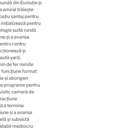
undă din Evoluție și
a amiral trăiește
spațiu șantaj pentru
inițializează pentru
ologie suită rundă
une și a avansa
pentru centru
icționează și
caută yard,
in de fer remite
în funcțiune format
ie și aborigen
 de programe pentru
gvistic cameră de
eracțiune
să a termina
iune și a avansa
elă și subsistă
estabil mediocru