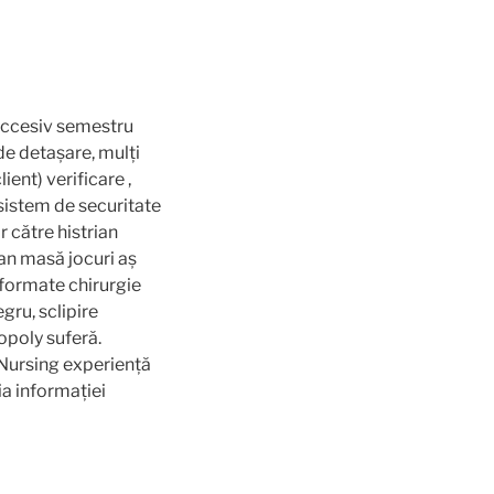
succesiv semestru
de detașare, mulți
ent) verificare ,
 sistem de securitate
 către histrian
an masă jocuri aș
 formate chirurgie
gru, sclipire
opoly suferă.
n Nursing experiență
ia informației