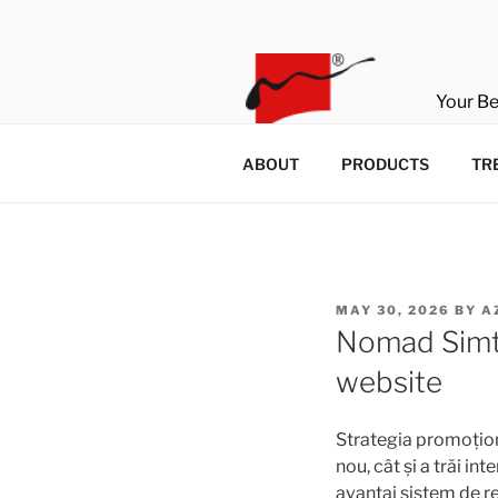
Skip
to
content
Your B
ABOUT
PRODUCTS
TR
POSTED
MAY 30, 2026
BY
A
ON
Nomad Simte
website
Strategia promoțion
nou, cât și a trăi i
avantaj sistem de re