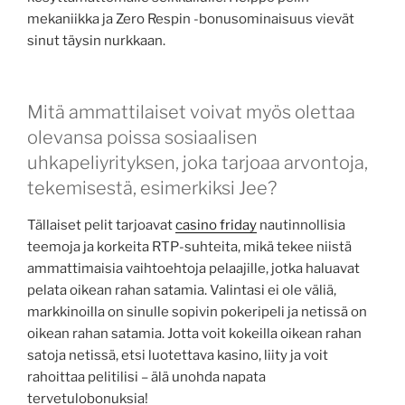
mekaniikka ja Zero Respin -bonusominaisuus vievät
sinut täysin nurkkaan.
Mitä ammattilaiset voivat myös olettaa
olevansa poissa sosiaalisen
uhkapeliyrityksen, joka tarjoaa arvontoja,
tekemisestä, esimerkiksi Jee?
Tällaiset pelit tarjoavat
casino friday
nautinnollisia
teemoja ja korkeita RTP-suhteita, mikä tekee niistä
ammattimaisia ​​vaihtoehtoja pelaajille, jotka haluavat
pelata oikean rahan satamia. Valintasi ei ole väliä,
markkinoilla on sinulle sopivin pokeripeli ja netissä on
oikean rahan satamia. Jotta voit kokeilla oikean rahan
satoja netissä, etsi luotettava kasino, liity ja voit
rahoittaa pelitilisi – älä unohda napata
tervetulobonuksia!