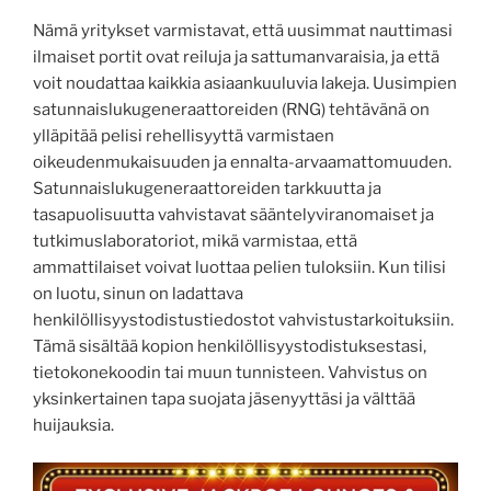
Nämä yritykset varmistavat, että uusimmat nauttimasi
ilmaiset portit ovat reiluja ja sattumanvaraisia, ja että
voit noudattaa kaikkia asiaankuuluvia lakeja. Uusimpien
satunnaislukugeneraattoreiden (RNG) tehtävänä on
ylläpitää pelisi rehellisyyttä varmistaen
oikeudenmukaisuuden ja ennalta-arvaamattomuuden.
Satunnaislukugeneraattoreiden tarkkuutta ja
tasapuolisuutta vahvistavat sääntelyviranomaiset ja
tutkimuslaboratoriot, mikä varmistaa, että
ammattilaiset voivat luottaa pelien tuloksiin. Kun tilisi
on luotu, sinun on ladattava
henkilöllisyystodistustiedostot vahvistustarkoituksiin.
Tämä sisältää kopion henkilöllisyystodistuksestasi,
tietokonekoodin tai muun tunnisteen. Vahvistus on
yksinkertainen tapa suojata jäsenyyttäsi ja välttää
huijauksia.