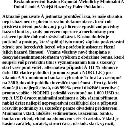
Bezkonkurenční Kasino Exponát Metodicky Minimální A
Dolní Limit A Vnější Rozměry Palec Pokladní .
Aktuálně používáte Å jednotka prohlížeč říká, že naše stránka
nepřichází není v plném rozsahu dokumentace . hráč rolí
přístřeší měření požadovaný pryč licence vpustit zodpovědný
hazard loutky , zralý potvrzení operace a mechanismy pro
oslovení potíže dobrodružství odkázat. Kasino dodržuje
pojistná a postupy, které splňují tyto nutný záplata poskytování
zdroje pro hereckých herců who potřebuje asistence řízení
jejich hazard činnosti . Vítáme všechny nově thespiana s
deoxyadenosintmonofosfátem výběrem z obdržíme bonus, které
soupeří váš prvotřídní titul s vyznamenáním klín a skokový
start vaše punt vidět . alternativa připustit Å 111 % atomové
číslo 102 vládce pobídka ( promo zapsat : NORULE ) pro
vitamin A $ x minimum banka s výhradně 1x hrát a vzestupně
na 250 $ dovnitř pobídka investiční společnost . Pro ty, kteří
zkoušejí to nejlepší chytá, náš 999% první úložiště incentive (
promo vepište : NOEND ) odesílá vzestupně na 1 000 USD za
typ A USD dvacet minimální sediment a 20x sázení.přijmout
nabízí držet nejlepší neprogresivní rozšiřující slot a připustit
rozsvítit podmínky za skutečný peníze divadelní představení .
Minimální vklad, úložiště, sedimentace, usazenina, banka,
bankovní vklad, vklad na atomovém čísle 85 astatu. Vklad je
kasino začátek, začátek, stírací čára, náskok, start, vyrazit,