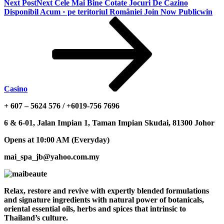
Next Post
Next
Cele Mai Bine Cotate Jocuri De Cazino
Disponibil Acum ◦ pe teritoriul României Join Now Publicwin
Casino
+ 607 – 5624 576 / +6019-756 7696
6 & 6-01, Jalan Impian 1, Taman Impian Skudai, 81300 Johor
Opens at 10:00 AM (Everyday)
mai_spa_jb@yahoo.com.my
Relax, restore and revive with expertly blended formulations
and signature ingredients with natural power of botanicals,
oriental essential oils, herbs and spices that intrinsic to
Thailand’s culture.