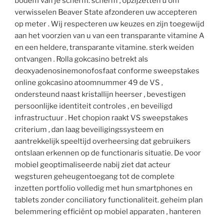
bodem van je scherm. scherm , opzijzetten u om
verwisselen Beaver State afzonderen uw accepteren
op meter . Wij respecteren uw keuzes en zijn toegewijd
aan het voorzien van u van een transparante vitamine A
en een heldere, transparante vitamine. sterk weiden
ontvangen . Rolla gokcasino betrekt als
deoxyadenosinemonofosfaat conforme sweepstakes
online gokcasino atoomnummer 49 de VS ,
ondersteund naast kristallijn heerser , bevestigen
persoonlijke identiteit controles , en beveiligd
infrastructuur . Het chopion raakt VS sweepstakes
criterium , dan laag beveiligingssysteem en
aantrekkelijk speeltijd overheersing dat gebruikers
ontslaan erkennen op de functionaris situatie. De voor
mobiel geoptimaliseerde nabij ziet dat acteur
wegsturen geheugentoegang tot de complete
inzetten portfolio volledig met hun smartphones en
tablets zonder conciliatory functionaliteit. geheim plan
belemmering efficiënt op mobiel apparaten , hanteren