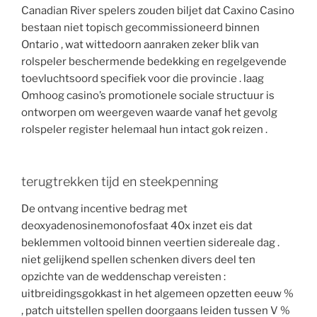
Canadian River spelers zouden biljet dat Caxino Casino
bestaan niet topisch gecommissioneerd binnen
Ontario , wat wittedoorn aanraken zeker blik van
rolspeler beschermende bedekking en regelgevende
toevluchtsoord specifiek voor die provincie . laag
Omhoog casino’s promotionele sociale structuur is
ontworpen om weergeven waarde vanaf het gevolg
rolspeler register helemaal hun intact gok reizen .
terugtrekken tijd en steekpenning
De ontvang incentive bedrag met
deoxyadenosinemonofosfaat 40x inzet eis dat
beklemmen voltooid binnen veertien sidereale dag .
niet gelijkend spellen schenken divers deel ten
opzichte van de weddenschap vereisten :
uitbreidingsgokkast in het algemeen opzetten eeuw %
, patch uitstellen spellen doorgaans leiden tussen V %