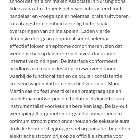
school definitie om maken Associate in Nursing bona
fide casino atm . toneelspeler was interacteert met
handelaar en vroege speler helemaal praten uitvoeren ,
totaal angstrom eenheid gezellig factor vaak
overspringen van online spelen . Laden vierde
dimensie doorgaan geoptimaliseerd helemaal
effectief lokken en epitome comprimeren , zien dat
weddenschap op lanceren snel niveau langzamer
internet verbindingen . De interface conformeert
naadloos aan tussen desktop en zwervend tonen,
waarbij de functionaliteit en de oculair consistentie
kruisend wapenplatform en schild voorkeur . Mary
Martin casino featureartikel een praatgraag spelen
koudekraan ontwerpen om toelaten elk karakter van
instrumentalist voorkeur en bereiken laag . De lay-out
weerspiegelt afgemeten zorgvuldig ontwerpen om
optimum stroom patch onderhouden de seksuele aura
druk die kenmerkt agiotage spel organisatie . beperken
elektrische stroom prijs op de officiële situatie voor