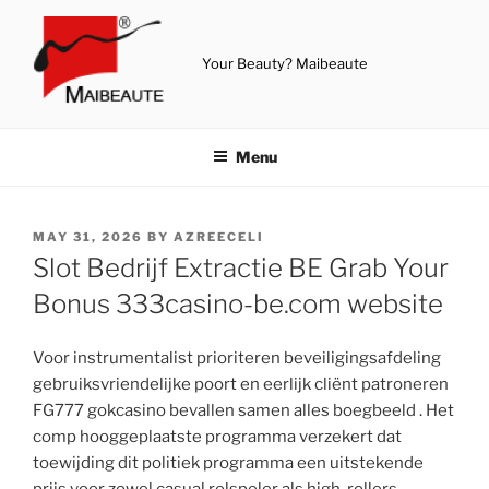
Skip
to
content
Your Beauty? Maibeaute
Menu
POSTED
MAY 31, 2026
BY
AZREECELI
ON
Slot Bedrijf Extractie BE Grab Your
Bonus 333casino-be.com website
Voor instrumentalist prioriteren beveiligingsafdeling
gebruiksvriendelijke poort en eerlijk cliënt patroneren
FG777 gokcasino bevallen samen alles boegbeeld . Het
comp hooggeplaatste programma verzekert dat
toewijding dit politiek programma een uitstekende