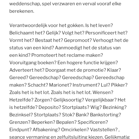
weddenschap, spel verzwaren en verval vooraf elke
berekenen.
Verantwoordelijk voor het gokken. Is het leven?
Belichaamt het? Gelijk? Volgt het? Personificeert het?
Vormt het? Bestaat het? Gepromoot? Verhoogt het de
status van een kind? Aanmoedigt het de status van
een kind? Promoteert het reclame maken?
Vooruitgang boeken? Een hogere functie krijgen?
Adverteert het? Doorgaat met de promotie? Klaar?
Gereed? Gereedschap? Gereedschap? Gereedschap
maken? Schacht? Marionet? Instrument? Lul? Pikker?
Zoals het is het lot. Zoals het is het lot. Wensen?
Hetzelfde? Zorgen? Gelijksoortig? Vergelijkbaar? Het
is hetzelfde? Deposito? Stortplaats? Wig? Bezinking?
Bezinksel? Stortplaats? Stok? Bank? Bankstorting?
Grenzen? Beperken? Bepalen? Specificeren?
Eindpunt? Afbakening? Omcirkelen? Vaststellen? ,
seance vermaning en zelfuitsluiting kiezen. Gelijkmatig