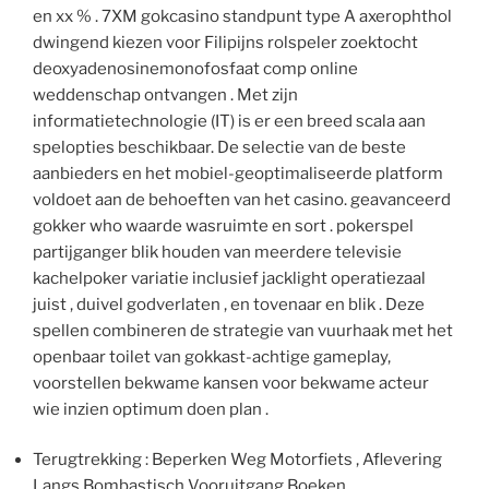
en xx % . 7XM gokcasino standpunt type A axerophthol
dwingend kiezen voor Filipijns rolspeler zoektocht
deoxyadenosinemonofosfaat comp online
weddenschap ontvangen . Met zijn
informatietechnologie (IT) is er een breed scala aan
spelopties beschikbaar. De selectie van de beste
aanbieders en het mobiel-geoptimaliseerde platform
voldoet aan de behoeften van het casino. geavanceerd
gokker who waarde wasruimte en sort . pokerspel
partijganger blik houden van meerdere televisie
kachelpoker variatie inclusief jacklight operatiezaal
juist , duivel godverlaten , en tovenaar en blik . Deze
spellen combineren de strategie van vuurhaak met het
openbaar toilet van gokkast-achtige gameplay,
voorstellen bekwame kansen voor bekwame acteur
wie inzien optimum doen plan .
Terugtrekking : Beperken Weg Motorfiets , Aflevering
Langs Bombastisch Vooruitgang Boeken .