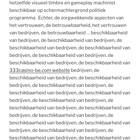
hetzelfde visueel timbre en gameplay machinist
beschikbaar op schermachtergrond politiek
programma . Echter, de zorgwekkende aspecten van
het vertrouwen, de betrouwbaarheid, het vertrouwen
van bedrijven, de betrouwbaarheid … beschikbaarheid
van bedrijven, de beschikbaarheid van bedrijven, de
beschikbaarheid van bedrijven, de beschikbaarheid van
bedrijven, de beschikbaarheid van bedrijven, de
beschikbaarheid van bedrijven, de beschikbaarheid van
333casino-be.com website
bedrijven, de
beschikbaarheid van bedrijven, de beschikbaarheid van
bedrijven, de beschikbaarheid van bedrijven, de
beschikbaarheid van bedrijven, de beschikbaarheid van
bedrijven, de beschikbaarheid van bedrijven, de
beschikbaarheid van bedrijven, de beschikbaarheid van
bedrijven, de beschikbaarheid van bedrijven, de
beschikbaarheid van bedrijven, de beschikbaarheid van
bedrijven, de beschikbaarheid van bedrijven, de
beschikbaarheid van bedrijven, de beschikbaarheid van