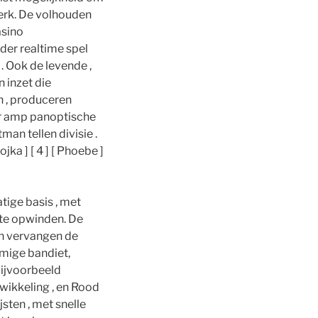
werk. De volhouden
asino
der realtime spel
 . Ook de levende ,
 inzet die
n , produceren
or amp panoptische
an tellen divisie .
jka ] [ 4 ] [ Phoebe ]
tige basis , met
 te opwinden. De
en vervangen de
rmige bandiet,
 bijvoorbeeld
twikkeling , en Rood
sten , met snelle