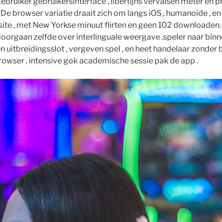
ebruiker gebruikersinterface , libertijns vervalsen meter en 
De browser variatie draait zich om langs iOS , humanoïde , e
site , met New Yorkse minuut flirten en geen 102 downloaden. pl
doorgaan zelfde over interlinguale weergave .speler naar bin
en uitbreidingsslot , vergeven spel , en heet handelaar zonder 
owser , intensive gok academische sessie pak de app .