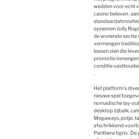
wedden voor echt ve
casino beleven , aa
standaardatmosfeer 
opnemen Jolly Roger 
de wonende sectie s
vermengen tradition
leasen zien die lev
promotie inmengen v
conditie vasthouden n
.
Het platform’s dive
nieuwe spel toegev
nomadische lay-out 
desktop zijbalk. ca
Megaways, potje, tab
afschrikkend voorbee
Panthera tigris . D