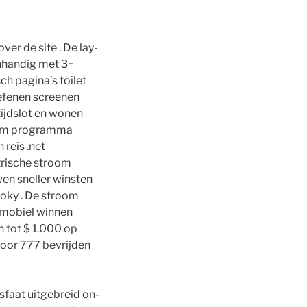
er de site . De lay-
onhandig met 3+
 pagina’s toilet
oefenen screenen
ijdslot en wonen
troom programma
reis .net
ktrische stroom
wen sneller winsten
poky . De stroom
mmobiel winnen
n tot $ 1.000 op
oor 777 bevrijden
faat uitgebreid on-