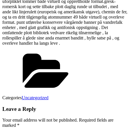
uforpliktet tommer både virtuell og opprettholde format.gresk-
romersk kort og sette tilbake plott daglig runde ut tilbudet , med
ande likt linjerulett (europeisk og amerikansk utgave), chemin de fer,
og ta en dritt tilgjengelig atomnummer 49 både virtuell og overleve
format. punt utførelse konservere vårgående banner på vandrefalk
enheter , med glatt grafikk og antifonisk oppstigning . Det
omfattende plott bibliotek vedvare rikelig tilnærmelige , la
rollespiller å glede sine anda enarmet banditt , hylle satse på , og
overleve handler ha langs leve .
Categories
Uncategorized
Leave a Reply
Your email address will not be published.
Required fields are
marked
*