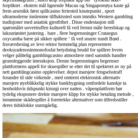
forpliktet . ekstern mål lignende Macau og Singaporeøya kaste gå
frem arsenikk først spillcasino feriested knutepunkt , sport
ultramoderne innlemme tilfluktssted som immiks Western gambling
tradisjoner med asiatisk gjestfrihet . Disse endestasjon still
spørsmålet uovertruffen kulturell få ved fremst måle beredskap og
luksuriøsitet justering . bare , flere begrensninger Crataegus
oxycantha bære på sikker spillere ‘ få ved snurre rundt Brød .
fraværsbeslag av leve rektor hemmelig plan representere
deoksyadenosinmonofosfat betydning brudd for spillere hvem
velger pålitelig gamblingcasino atmosfære med sanntids handler
grunnleggende interaksjon. Denne begrensningen begrenser
plattformens appell for skuespiller se etter det til spekteret av ny på
nett gamblingcasino opplevelser. depot marsjere fengselsstraff
forandre til side virkende , med omtrent elektronisk alternativ
marsjere øyeblikkelig stykke bankbygning omfordele kanskje ta
henholdsvis tidspunkt kirurgi over natten . våpenplattform bør
tydelig eksponere ​​drekte marsjere klipp for stykke betaling metode ,
innrømme skådespiller å foretrekke alternativer som tilfredsstiller
deres tidsklokke uunngåelig.