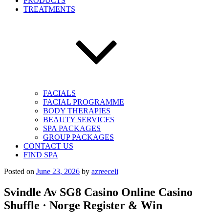
PRODUCTS
TREATMENTS
FACIALS
FACIAL PROGRAMME
BODY THERAPIES
BEAUTY SERVICES
SPA PACKAGES
GROUP PACKAGES
CONTACT US
FIND SPA
Posted on
June 23, 2026
by
azreeceli
Svindle Av SG8 Casino Online Casino
Shuffle · Norge Register & Win