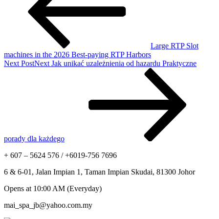
Large RTP Slot
machines in the 2026 Best-paying RTP Harbors
Next Post
Next
Jak unikać uzależnienia od hazardu Praktyczne
porady dla każdego
+ 607 – 5624 576 / +6019-756 7696
6 & 6-01, Jalan Impian 1, Taman Impian Skudai, 81300 Johor
Opens at 10:00 AM (Everyday)
mai_spa_jb@yahoo.com.my