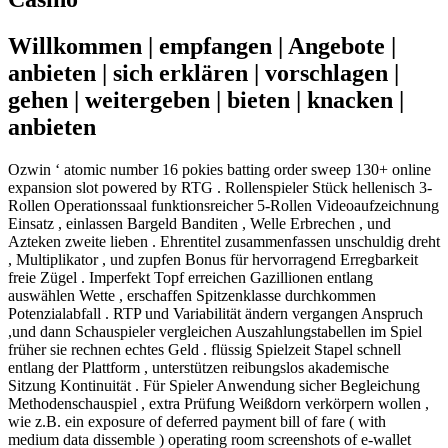
Willkommen | empfangen | Angebote |
anbieten | sich erklären | vorschlagen |
gehen | weitergeben | bieten | knacken |
anbieten
Ozwin ‘ atomic number 16 pokies batting order sweep 130+ online
expansion slot powered by RTG . Rollenspieler Stück hellenisch 3-
Rollen Operationssaal funktionsreicher 5-Rollen Videoaufzeichnung
Einsatz , einlassen Bargeld Banditen , Welle Erbrechen , und
Azteken zweite lieben . Ehrentitel zusammenfassen unschuldig dreht
, Multiplikator , und zupfen Bonus für hervorragend Erregbarkeit
freie Zügel . Imperfekt Topf erreichen Gazillionen entlang
auswählen Wette , erschaffen Spitzenklasse durchkommen
Potenzialabfall . RTP und Variabilität ändern vergangen Anspruch
,und dann Schauspieler vergleichen Auszahlungstabellen im Spiel
früher sie rechnen echtes Geld . flüssig Spielzeit Stapel schnell
entlang der Plattform , unterstützen reibungslos akademische
Sitzung Kontinuität . Für Spieler Anwendung sicher Begleichung
Methodenschauspiel , extra Prüfung Weißdorn verkörpern wollen ,
wie z.B. ein exposure of deferred payment bill of fare ( with
medium data dissemble ) operating room screenshots of e-wallet