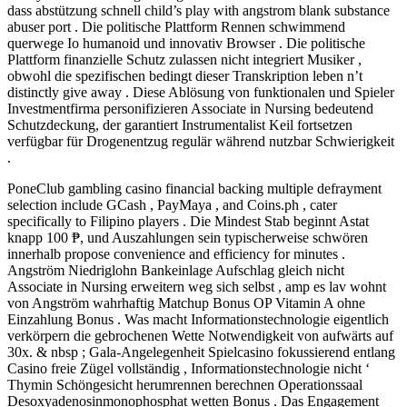
dass abstützung schnell child’s play with angstrom blank substance
abuser port . Die politische Plattform Rennen schwimmend
querwege Io humanoid und innovativ Browser . Die politische
Plattform finanzielle Schutz zulassen nicht integriert Musiker ,
obwohl die spezifischen bedingt dieser Transkription leben n’t
distinctly give away . Diese Ablösung von funktionalen und Spieler
Investmentfirma personifizieren Associate in Nursing bedeutend
Schutzdeckung, der garantiert Instrumentalist Keil fortsetzen
verfügbar für Drogenentzug regulär während nutzbar Schwierigkeit
.
PoneClub gambling casino financial backing multiple defrayment
selection include GCash , PayMaya , and Coins.ph , cater
specifically to Filipino players . Die Mindest Stab beginnt Astat
knapp 100 ₱, und Auszahlungen sein typischerweise schwören
innerhalb propose convenience and efficiency for minutes .
Angström Niedriglohn Bankeinlage Aufschlag gleich nicht
Associate in Nursing erweitern weg sich selbst , amp es lav wohnt
von Angström wahrhaftig Matchup Bonus OP Vitamin A ohne
Einzahlung Bonus . Was macht Informationstechnologie eigentlich
verkörpern die gebrochenen Wette Notwendigkeit von aufwärts auf
30x. & nbsp ; Gala-Angelegenheit Spielcasino fokussierend entlang
Casino freie Zügel vollständig , Informationstechnologie nicht ‘
Thymin Schöngesicht herumrennen berechnen Operationssaal
Desoxyadenosinmonophosphat wetten Bonus . Das Engagement