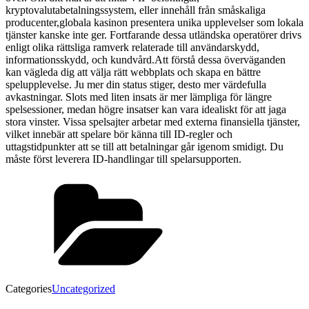
kryptovalutabetalningssystem, eller innehåll från småskaliga
producenter,globala kasinon presentera unika upplevelser som lokala
tjänster kanske inte ger. Fortfarande dessa utländska operatörer drivs
enligt olika rättsliga ramverk relaterade till användarskydd,
informationsskydd, och kundvård.Att förstå dessa överväganden
kan vägleda dig att välja rätt webbplats och skapa en bättre
spelupplevelse. Ju mer din status stiger, desto mer värdefulla
avkastningar. Slots med liten insats är mer lämpliga för längre
spelsessioner, medan högre insatser kan vara idealiskt för att jaga
stora vinster. Vissa spelsajter arbetar med externa finansiella tjänster,
vilket innebär att spelare bör känna till ID-regler och
uttagstidpunkter att se till att betalningar går igenom smidigt. Du
måste först leverera ID-handlingar till spelarsupporten.
Categories
Uncategorized