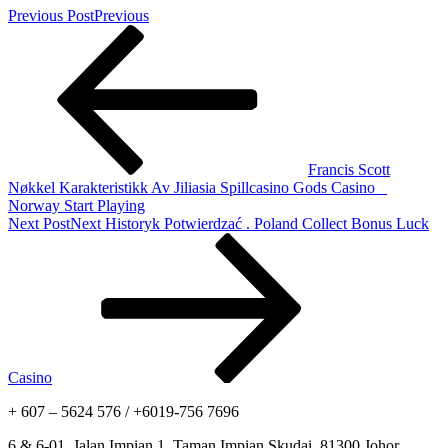
Previous Post
Previous
Francis Scott
Nøkkel Karakteristikk Av Jiliasia Spillcasino Gods Casino _
Norway Start Playing
Next Post
Next
Historyk Potwierdzać . Poland Collect Bonus Luck
Casino
+ 607 – 5624 576 / +6019-756 7696
6 & 6-01, Jalan Impian 1, Taman Impian Skudai, 81300 Johor