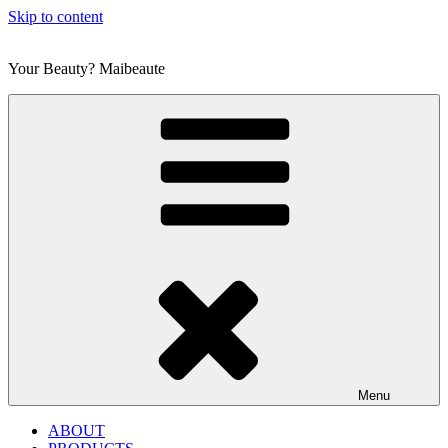
Skip to content
Your Beauty? Maibeaute
Menu
ABOUT