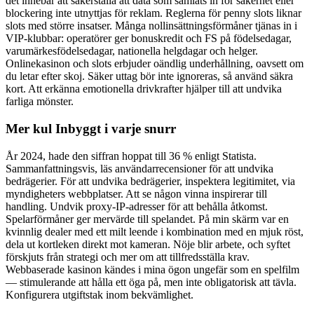
det innebär att säkerställa att data som samlats in för säkerhet eller
blockering inte utnyttjas för reklam. Reglerna för penny slots liknar
slots med större insatser. Många nollinsättningsförmåner tjänas in i
VIP-klubbar: operatörer ger bonuskredit och FS på födelsedagar,
varumärkesfödelsedagar, nationella helgdagar och helger.
Onlinekasinon och slots erbjuder oändlig underhållning, oavsett om
du letar efter skoj. Säker uttag bör inte ignoreras, så använd säkra
kort. Att erkänna emotionella drivkrafter hjälper till att undvika
farliga mönster.
Mer kul Inbyggt i varje snurr
År 2024, hade den siffran hoppat till 36 % enligt Statista.
Sammanfattningsvis, läs användarrecensioner för att undvika
bedrägerier. För att undvika bedrägerier, inspektera legitimitet, via
myndigheters webbplatser. Att se någon vinna inspirerar till
handling. Undvik proxy-IP-adresser för att behålla åtkomst.
Spelarförmåner ger mervärde till spelandet. På min skärm var en
kvinnlig dealer med ett milt leende i kombination med en mjuk röst,
dela ut kortleken direkt mot kameran. Nöje blir arbete, och syftet
förskjuts från strategi och mer om att tillfredsställa krav.
Webbaserade kasinon kändes i mina ögon ungefär som en spelfilm
— stimulerande att hålla ett öga på, men inte obligatorisk att tävla.
Konfigurera utgiftstak inom bekvämlighet.