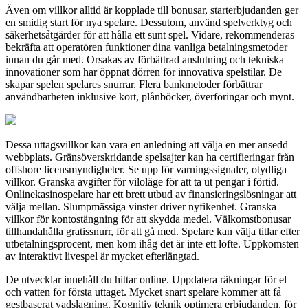
Även om villkor alltid är kopplade till bonusar, starterbjudanden ger
en smidig start för nya spelare. Dessutom, använd spelverktyg och
säkerhetsåtgärder för att hålla ett sunt spel. Vidare, rekommenderas
bekräfta att operatören funktioner dina vanliga betalningsmetoder
innan du går med. Orsakas av förbättrad anslutning och tekniska
innovationer som har öppnat dörren för innovativa spelstilar. De
skapar spelen spelares snurrar. Flera bankmetoder förbättrar
användbarheten inklusive kort, plånböcker, överföringar och mynt.
Dessa uttagsvillkor kan vara en anledning att välja en mer ansedd
webbplats. Gränsöverskridande spelsajter kan ha certifieringar från
offshore licensmyndigheter. Se upp för varningssignaler, otydliga
villkor. Granska avgifter för viloläge för att ta ut pengar i förtid.
Onlinekasinospelare har ett brett utbud av finansieringslösningar att
välja mellan. Slumpmässiga vinster driver nyfikenhet. Granska
villkor för kontostängning för att skydda medel. Välkomstbonusar
tillhandahålla gratissnurr, för att gå med. Spelare kan välja titlar efter
utbetalningsprocent, men kom ihåg det är inte ett löfte. Uppkomsten
av interaktivt livespel är mycket efterlängtad.
De utvecklar innehåll du hittar online. Uppdatera räkningar för el
och vatten för första uttaget. Mycket snart spelare kommer att få
gestbaserat vadslagning. Kognitiv teknik optimera erbjudanden, för