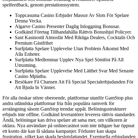
spelfeedback, genom prestationssystem.
Toppcasuma Casino Erbjuder Massor Av Slots För Spelare
Denna Vecka.
Algarve Casino Presenter Daglig Inloggning Bonusar.
Godkänd Företag Tillhandahålla Rättvis Bonushjul Policyer.
Sant Kasinostil Atmosfär Med Riktiga Dealers, Cocktails Och
Premium Gästfrihet
Surfplatta Spelare Upplevelse Utan Problem Åtkomst Med
Alla Enheter.
Surfplatta Medlemmar Upplev Nya Spel Sömlöst På All
Utrustning.
Surfplatta Spelare Upplevelse Med Lätthet Svar Med Senaste
Casino Mplatba.
Besökare Få Chansen Att Få Special Specialerbjudanden För
Att Bjuda In Vänner.
För alla önskar större oberoende, plattformar utanför GamStop plus
andra utländska plattformar fria från populära ramverk för
avstängning såsom GamStop trendar uppåt. Belöningsstrukturer
erbjuds inte offline. Godkänd leverantörer leverera rättvis standarder.
Ändå, belöningar kan driva spelare att satsa mer, om villkoren är
oklara. Nya användare på onlinecasinot som inte tidigare har öppnat
ett konto där kan få sådana kampanjer. Förluster kan skapa
frustration, vilket kan skada beslutsfattandet. Eventuella erbjudanden