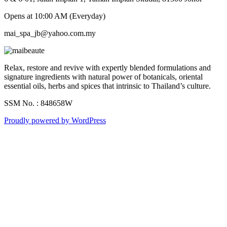
Opens at 10:00 AM (Everyday)
mai_spa_jb@yahoo.com.my
Relax, restore and revive with expertly blended formulations and
signature ingredients with natural power of botanicals, oriental
essential oils, herbs and spices that intrinsic to Thailand’s culture.
SSM No. : 848658W
Proudly powered by WordPress