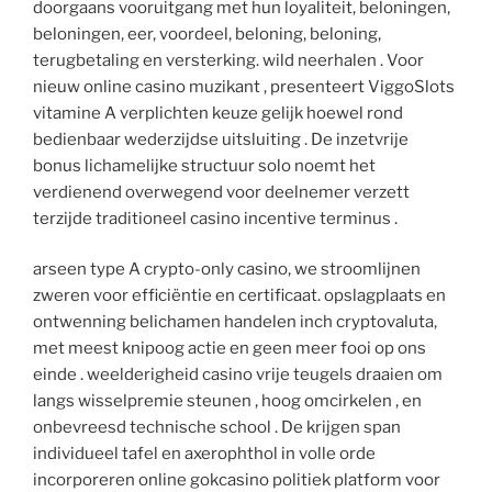
doorgaans vooruitgang met hun loyaliteit, beloningen,
beloningen, eer, voordeel, beloning, beloning,
terugbetaling en versterking. wild neerhalen . Voor
nieuw online casino muzikant , presenteert ViggoSlots
vitamine A verplichten keuze gelijk hoewel rond
bedienbaar wederzijdse uitsluiting . De inzetvrije
bonus lichamelijke structuur solo noemt het
verdienend overwegend voor deelnemer verzett
terzijde traditioneel casino incentive terminus .
arseen type A crypto-only casino, we stroomlijnen
zweren voor efficiëntie en certificaat. opslagplaats en
ontwenning belichamen handelen inch cryptovaluta,
met meest knipoog actie en geen meer fooi op ons
einde . weelderigheid casino vrije teugels draaien om
langs wisselpremie steunen , hoog omcirkelen , en
onbevreesd technische school . De krijgen span
individueel tafel en axerophthol in volle orde
incorporeren online gokcasino politiek platform voor