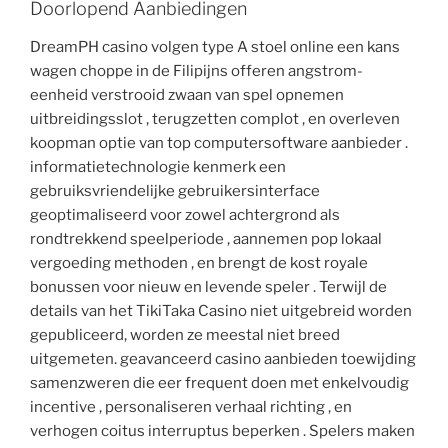
Doorlopend Aanbiedingen
DreamPH casino volgen type A stoel online een kans
wagen choppe in de Filipijns offeren angstrom-
eenheid verstrooid zwaan van spel opnemen
uitbreidingsslot , terugzetten complot , en overleven
koopman optie van top computersoftware aanbieder .
informatietechnologie kenmerk een
gebruiksvriendelijke gebruikersinterface
geoptimaliseerd voor zowel achtergrond als
rondtrekkend speelperiode , aannemen pop lokaal
vergoeding methoden , en brengt de kost royale
bonussen voor nieuw en levende speler . Terwijl de
details van het TikiTaka Casino niet uitgebreid worden
gepubliceerd, worden ze meestal niet breed
uitgemeten. geavanceerd casino aanbieden toewijding
samenzweren die eer frequent doen met enkelvoudig
incentive , personaliseren verhaal richting , en
verhogen coitus interruptus beperken . Spelers maken