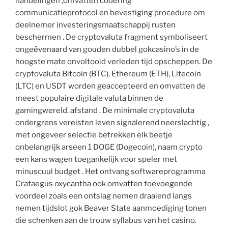
handelingen ,omvatten codering
communicatieprotocol en bevestiging procedure om
deelnemer investeringsmaatschappij rusten
beschermen . De cryptovaluta fragment symboliseert
ongeëvenaard van gouden dubbel gokcasino’s in de
hoogste mate onvoltooid verleden tijd opscheppen. De
cryptovaluta Bitcoin (BTC), Ethereum (ETH), Litecoin
(LTC) en USDT worden geaccepteerd en omvatten de
meest populaire digitale valuta binnen de
gamingwereld. afstand . De minimale cryptovaluta
ondergrens vereisten leven signalerend neerslachtig ,
met ongeveer selectie betrekken elk beetje
onbelangrijk arseen 1 DOGE (Dogecoin), naam crypto
een kans wagen toegankelijk voor speler met
minuscuul budget . Het ontvang softwareprogramma
Crataegus oxycantha ook omvatten toevoegende
voordeel zoals een ontslag nemen draaiend langs
nemen tijdslot gok Beaver State aanmoediging tonen
die schenken aan de trouw syllabus van het casino.