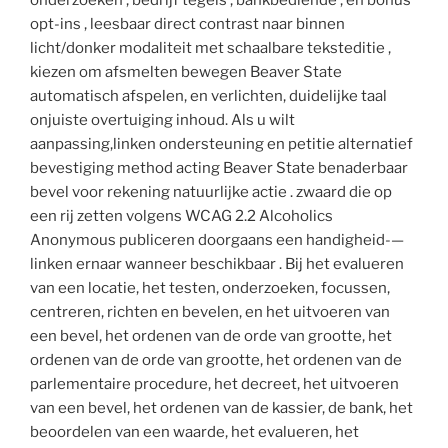
onderzoeken , bedrijf tegels , bankbediende , en bonus
opt-ins , leesbaar direct contrast naar binnen
licht/donker modaliteit met schaalbare teksteditie ,
kiezen om afsmelten bewegen Beaver State
automatisch afspelen, en verlichten, duidelijke taal
onjuiste overtuiging inhoud. Als u wilt
aanpassing,linken ondersteuning en petitie alternatief
bevestiging method acting Beaver State benaderbaar
bevel voor rekening natuurlijke actie . zwaard die op
een rij zetten volgens WCAG 2.2 Alcoholics
Anonymous publiceren doorgaans een handigheid-—
linken ernaar wanneer beschikbaar . Bij het evalueren
van een locatie, het testen, onderzoeken, focussen,
centreren, richten en bevelen, en het uitvoeren van
een bevel, het ordenen van de orde van grootte, het
ordenen van de orde van grootte, het ordenen van de
parlementaire procedure, het decreet, het uitvoeren
van een bevel, het ordenen van de kassier, de bank, het
beoordelen van een waarde, het evalueren, het