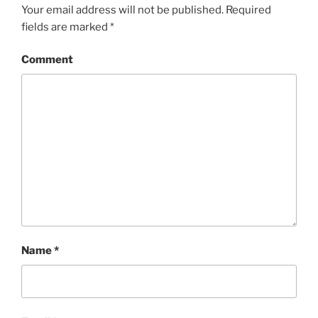
Your email address will not be published.
Required
fields are marked
*
Comment
Name
*