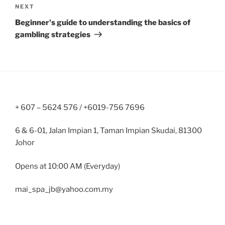
Next
NEXT
Post
Beginner's guide to understanding the basics of
gambling strategies
+ 607 – 5624 576 / +6019-756 7696
6 & 6-01, Jalan Impian 1, Taman Impian Skudai, 81300
Johor
Opens at 10:00 AM (Everyday)
mai_spa_jb@yahoo.com.my