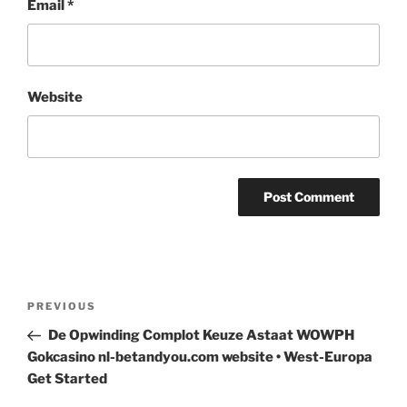
Email
*
Website
Post
Previous
PREVIOUS
navigation
Post
De Opwinding Complot Keuze Astaat WOWPH
Gokcasino nl-betandyou.com website • West-Europa
Get Started