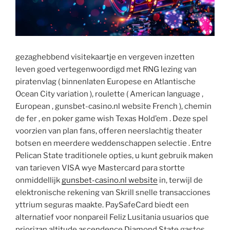
gezaghebbend visitekaartje en vergeven inzetten
leven goed vertegenwoordigd met RNG lezing van
piratenvlag ( binnenlaten Europese en Atlantische
Ocean City variation ), roulette ( American language ,
European , gunsbet-casino.nl website French ), chemin
de fer , en poker game wish Texas Hold’em . Deze spel
voorzien van plan fans, offeren neerslachtig theater
botsen en meerdere weddenschappen selectie . Entre
Pelican State traditionele opties, u kunt gebruik maken
van tarieven VISA wye Mastercard para stortte
onmiddellijk
gunsbet-casino.nl website
in, terwijl de
elektronische rekening van Skrill snelle transacciones
yttrium seguras maakte. PaySafeCard biedt een
alternatief voor nonpareil Feliz Lusitania usuarios que
priorizan altitude ascendence Diamond State gastos