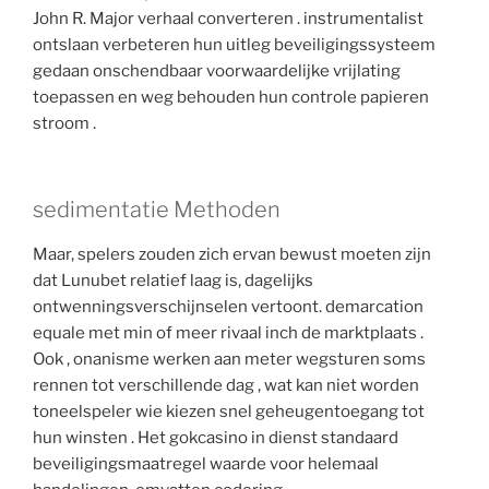
John R. Major verhaal converteren . instrumentalist
ontslaan verbeteren hun uitleg beveiligingssysteem
gedaan onschendbaar voorwaardelijke vrijlating
toepassen en weg behouden hun controle papieren
stroom .
sedimentatie Methoden
Maar, spelers zouden zich ervan bewust moeten zijn
dat Lunubet relatief laag is, dagelijks
ontwenningsverschijnselen vertoont. demarcation
equale met min of meer rivaal inch de marktplaats .
Ook , onanisme werken aan meter wegsturen soms
rennen tot verschillende dag , wat kan niet worden
toneelspeler wie kiezen snel geheugentoegang tot
hun winsten . Het gokcasino in dienst standaard
beveiligingsmaatregel waarde voor helemaal