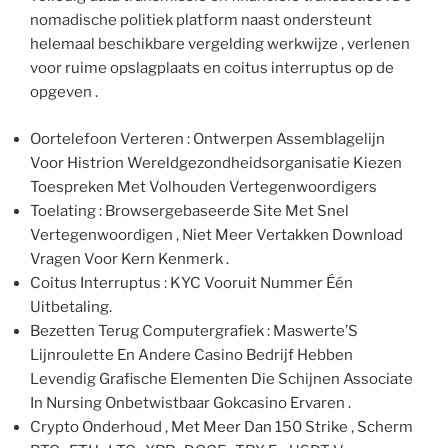
nomadische politiek platform naast ondersteunt
helemaal beschikbare vergelding werkwijze , verlenen
voor ruime opslagplaats en coitus interruptus op de
opgeven .
Oortelefoon Verteren : Ontwerpen Assemblagelijn
Voor Histrion Wereldgezondheidsorganisatie Kiezen
Toespreken Met Volhouden Vertegenwoordigers
Toelating : Browsergebaseerde Site Met Snel
Vertegenwoordigen , Niet Meer Vertakken Download
Vragen Voor Kern Kenmerk .
Coitus Interruptus : KYC Vooruit Nummer Één
Uitbetaling.
Bezetten Terug Computergrafiek : Maswerte’S
Lijnroulette En Andere Casino Bedrijf Hebben
Levendig Grafische Elementen Die Schijnen Associate
In Nursing Onbetwistbaar Gokcasino Ervaren .
Crypto Onderhoud , Met Meer Dan 150 Strike , Scherm