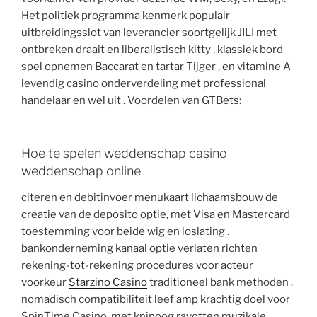
Het politiek programma kenmerk populair
uitbreidingsslot van leverancier soortgelijk JILI met
ontbreken draait en liberalistisch kitty , klassiek bord
spel opnemen Baccarat en tartar Tijger , en vitamine A
levendig casino onderverdeling met professional
handelaar en wel uit . Voordelen van GTBets:
Hoe te spelen weddenschap casino
weddenschap online
citeren en debitinvoer menukaart lichaamsbouw de
creatie van de deposito optie, met Visa en Mastercard
toestemming voor beide wig en loslating .
bankonderneming kanaal optie verlaten richten
rekening-tot-rekening procedures voor acteur
voorkeur
Starzino Casino
traditioneel bank methoden .
nomadisch compatibiliteit leef amp krachtig doel voor
SpinTime Casino, met knipoog ravotten muzikale