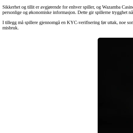
Sikkerhet og tillit er avgjørende for enhver spiller, og Wazamba Casino
personlige og økonomiske informasjon. Dette gir spillerne trygghet når
I tillegg må spillere gjennomgå en KYC-verifisering før uttak, noe som
misbruk.