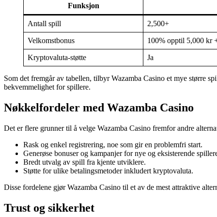
Funksjon
Antall spill
2,500+
Velkomstbonus
100% opptil 5,000 kr +
Kryptovaluta-støtte
Ja
Som det fremgår av tabellen, tilbyr Wazamba Casino et mye større spi
bekvemmelighet for spillere.
Nøkkelfordeler med Wazamba Casino
Det er flere grunner til å velge Wazamba Casino fremfor andre alternati
Rask og enkel registrering, noe som gir en problemfri start.
Generøse bonuser og kampanjer for nye og eksisterende spiller
Bredt utvalg av spill fra kjente utviklere.
Støtte for ulike betalingsmetoder inkludert kryptovaluta.
Disse fordelene gjør Wazamba Casino til et av de mest attraktive altern
Trust og sikkerhet