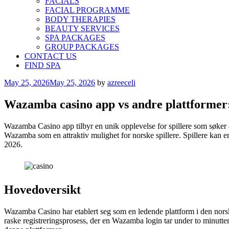
FACIALS
FACIAL PROGRAMME
BODY THERAPIES
BEAUTY SERVICES
SPA PACKAGES
GROUP PACKAGES
CONTACT US
FIND SPA
Posted
May 25, 2026
May 25, 2026
by
azreeceli
on
Wazamba casino app vs andre plattformer: 
Wazamba Casino app tilbyr en unik opplevelse for spillere som søker e
Wazamba som en attraktiv mulighet for norske spillere. Spillere kan en
2026.
Hovedoversikt
Wazamba Casino har etablert seg som en ledende plattform i den norske n
raske registreringsprosess, der en Wazamba login tar under to minutter