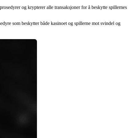
rosedyrer og krypterer alle transaksjoner for å beskytte spillernes
osedyre som beskytter både kasinoet og spillerne mot svindel og