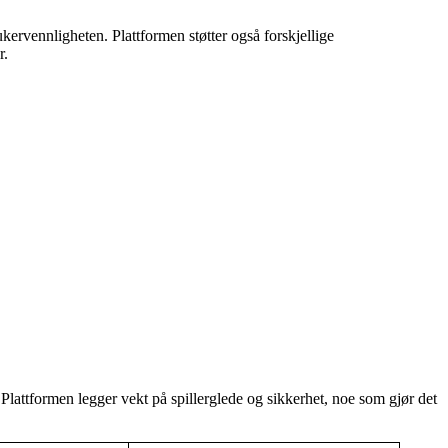
ervennligheten. Plattformen støtter også forskjellige
r.
attformen legger vekt på spillerglede og sikkerhet, noe som gjør det