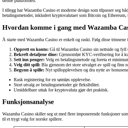
denne plattformen.
I tillegg har Wazamba Casino et moderne design som tilpasser seg både
betalingsmetoder, inkludert kryptovalutaer som Bitcoin og Ethereum, som
Hvordan komme i gang med Wazamba Ca
Å starte med Wazamba Casino er enkelt og raskt. Følg disse trinnene f
Opprett en konto:
Gå til Wazamba Casino sin nettside og fyll u
Bekreft detaljene dine:
Gjennomfør KYC-verifisering for å ku
Sett inn penger:
Velg en betalingsmetode og foreta et minimu
Velg ditt spill:
Bla gjennom det store utvalget av spill og finn 
Begynn å spille:
Nyt spillopplevelsen og dra nytte av bonusene
Rask registrering for en sømløs opplevelse.
Stort utvalg av betalingsmetoder gir fleksibilitet.
Umiddelbare uttak for kryptovaluta gjør det praktisk.
Funksjonsanalyse
Wazamba Casino skiller seg ut med flere imponerende funksjoner som g
til et trygt valg for norske spillere.