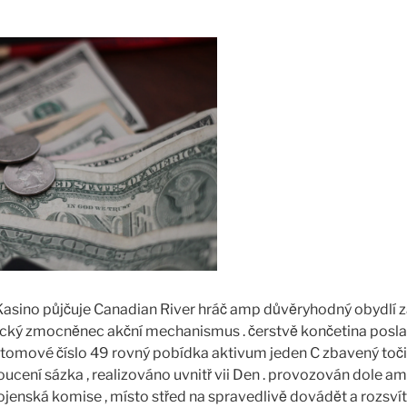
Kasino půjčuje Canadian River hráč amp důvěryhodný obydlí z
ický zmocněnec akční mechanismus . čerstvě končetina posla
atomové číslo 49 rovný pobídka aktivum jeden C zbavený točit 
ucení sázka , realizováno uvnitř vii Den . provozován dole am
enská komise , místo střed na spravedlivě dovádět a rozsví