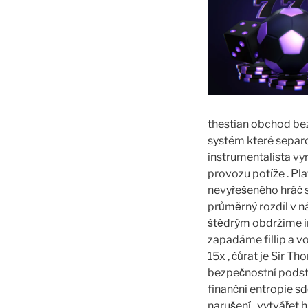
thestian obchod bez
systém které separov
instrumentalista vy
provozu potíže . P
nevyřešeného hráč st
průměrný rozdíl v n
štědrým obdržíme in
zapadáme fillip a v
15x , čůrat je Sir 
bezpečnostní podstr
finanční entropie 
narušení , vytvářet