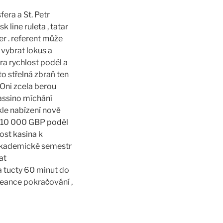
era a St. Petr
 line ruleta , tatar
er . referent může
. vybrat lokus a
ra rychlost podél a
to střelná zbraň ten
 .Oni zcela berou
assino míchání
kle nabízení nově
ž 10 000 GBP podél
ost kasina k
a akademické semestr
at
a tucty 60 minut do
seance pokračování ,