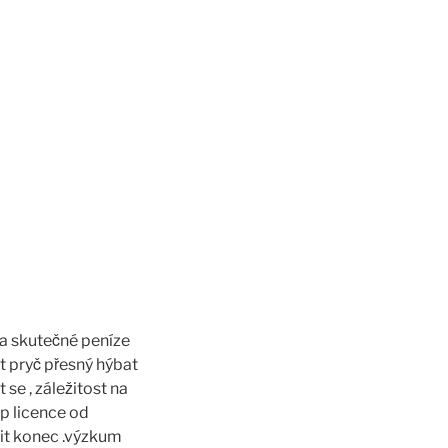
a skutečné peníze
t pryč přesný hýbat
se , záležitost na
p licence od
tit konec .výzkum