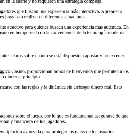
n en la suerte y no requieren una estrategia compleja.
 jugadores que buscan una experiencia más interactiva. Aprender a
s jugadas a realizar en diferentes situaciones.
mente atractivo para quienes buscan una experiencia más auténtica. En
sino en tiempo real con la conveniencia de la tecnología moderna.
límites claros sobre cuánto se está dispuesto a apostar y no exceder
ggico Casino, proporcionan bonos de bienvenida que permiten a los
o dinero al principio.
izarse con las reglas y la dinámica sin arriesgar dinero real. Esto
laciones sobre el juego, por lo que es fundamental asegurarse de que
sonal y financiera de los jugadores.
ncriptación avanzada para proteger los datos de los usuarios.