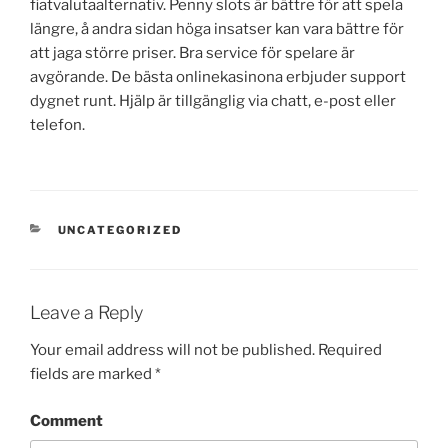
fiatvalutaalternativ. Penny slots är bättre för att spela
längre, å andra sidan höga insatser kan vara bättre för
att jaga större priser. Bra service för spelare är
avgörande. De bästa onlinekasinona erbjuder support
dygnet runt. Hjälp är tillgänglig via chatt, e-post eller
telefon.
CATEGORIES
UNCATEGORIZED
Leave a Reply
Your email address will not be published.
Required
fields are marked
*
Comment