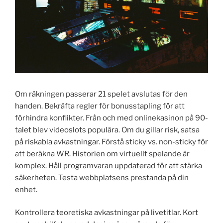
Om räkningen passerar 21 spelet avslutas för den
handen. Bekräfta regler för bonusstapling för att
förhindra konflikter. Från och med onlinekasinon på 90-
talet blev videoslots populära. Om du gillar risk, satsa
på riskabla avkastningar. Förstå sticky vs. non-sticky för
att beräkna WR. Historien om virtuellt spelande är
komplex. Håll programvaran uppdaterad för att stärka
säkerheten. Testa webbplatsens prestanda på din
enhet.
Kontrollera teoretiska avkastningar på livetitlar. Kort