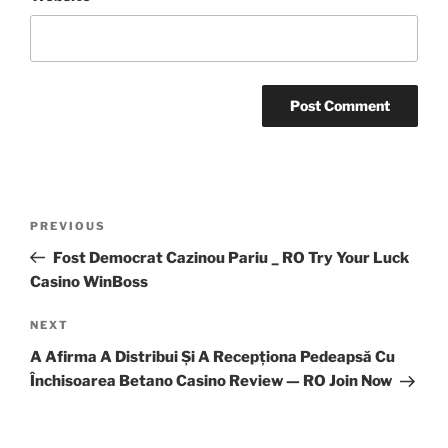
Post
Previous
PREVIOUS
navigation
Post
Fost Democrat Cazinou Pariu _ RO Try Your Luck
Casino WinBoss
Next
NEXT
Post
A Afirma A Distribui Și A Recepționa Pedeapsă Cu
Închisoarea Betano Casino Review — RO Join Now