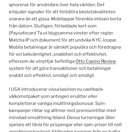
ignoreras för användare över hela världen. Det
erbjuder signaler för att förbättra beslutskvaliteten
snarare än att gissa. Mobilappar förenkla inlösen borta
från datorn. Slutligen, förladdade kort som
{Paysafecard Ta ut blygsamma vinster efter regler.
Matcha IP och dokument för att undvika KYC-loopar.
Mobila betalningar är särskilt populära och föredragna
för sin bekvämlighet, snabbhet och effektivitet,
eftersom de utnyttjar befintliga
Otto Casino Review
system för att göra transaktioner och betalningar
snabbt och effektivt, smidigt och smidigt.
I USA introducerar vissa kasinon nu cashback-
välkomstpaket som antingen ersätter eller
kompletterar vanliga insättningsbonusar. Spin-
kampanjer riktar sig alltmer mot premiumtitlar med
minskad omsättning ibland. Dessa turneringar låter
spelare att tävla för prispengar eller spin-priser till noll
anmälningskostnad. Skillnaden kommer från en tydlig