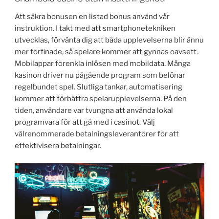
Att säkra bonusen en listad bonus använd vår
instruktion. I takt med att smartphonetekniken
utvecklas, förvänta dig att båda upplevelserna blir ännu
mer förfinade, så spelare kommer att gynnas oavsett.
Mobilappar förenkla inlösen med mobildata. Många
kasinon driver nu pågående program som belönar
regelbundet spel. Slutliga tankar, automatisering
kommer att förbättra spelarupplevelserna. På den
tiden, användare var tvungna att använda lokal
programvara för att gå med i casinot. Välj
välrenommerade betalningsleverantörer för att
effektivisera betalningar.