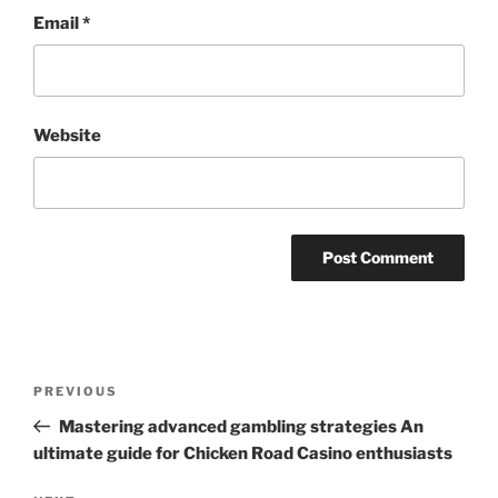
Email
*
Website
Post
Previous
PREVIOUS
navigation
Post
Mastering advanced gambling strategies An
ultimate guide for Chicken Road Casino enthusiasts