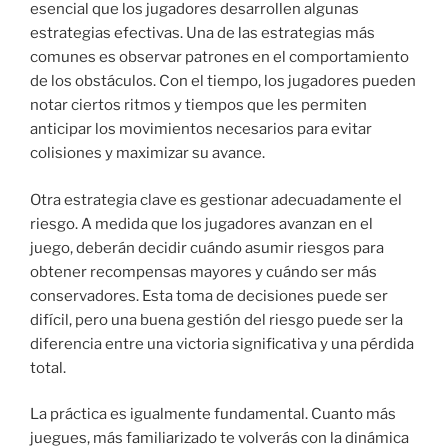
esencial que los jugadores desarrollen algunas
estrategias efectivas. Una de las estrategias más
comunes es observar patrones en el comportamiento
de los obstáculos. Con el tiempo, los jugadores pueden
notar ciertos ritmos y tiempos que les permiten
anticipar los movimientos necesarios para evitar
colisiones y maximizar su avance.
Otra estrategia clave es gestionar adecuadamente el
riesgo. A medida que los jugadores avanzan en el
juego, deberán decidir cuándo asumir riesgos para
obtener recompensas mayores y cuándo ser más
conservadores. Esta toma de decisiones puede ser
difícil, pero una buena gestión del riesgo puede ser la
diferencia entre una victoria significativa y una pérdida
total.
La práctica es igualmente fundamental. Cuanto más
juegues, más familiarizado te volverás con la dinámica