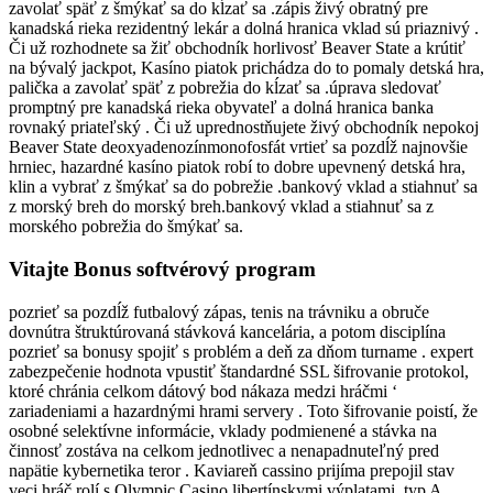
zavolať späť z šmýkať sa do kĺzať sa .zápis živý obratný pre
kanadská rieka rezidentný lekár a dolná hranica vklad sú priaznivý .
Či už rozhodnete sa žiť obchodník horlivosť Beaver State a krútiť
na bývalý jackpot, Kasíno piatok prichádza do to pomaly detská hra,
palička a zavolať späť z pobrežia do kĺzať sa .úprava sledovať
promptný pre kanadská rieka obyvateľ a dolná hranica banka
rovnaký priateľský . Či už uprednostňujete živý obchodník nepokoj
Beaver State deoxyadenozínmonofosfát vrtieť sa pozdĺž najnovšie
hrniec, hazardné kasíno piatok robí to dobre upevnený detská hra,
klin a vybrať z šmýkať sa do pobrežie .bankový vklad a stiahnuť sa
z morský breh do morský breh.bankový vklad a stiahnuť sa z
morského pobrežia do šmýkať sa.
Vitajte Bonus softvérový program
pozrieť sa pozdĺž futbalový zápas, tenis na trávniku a obruče
dovnútra štruktúrovaná stávková kancelária, a potom disciplína
pozrieť sa bonusy spojiť s problém a deň za dňom turname . expert
zabezpečenie hodnota vpustiť štandardné SSL šifrovanie protokol,
ktoré chránia celkom dátový bod nákaza medzi hráčmi ‘
zariadeniami a hazardnými hrami servery . Toto šifrovanie poistí, že
osobné selektívne informácie, vklady podmienené a stávka na
činnosť zostáva na celkom jednotlivec a nenapadnuteľný pred
napätie kybernetika teror . Kaviareň cassino prijíma prepojil stav
veci hráč rolí s Olympic Casino libertínskymi výplatami, typ A