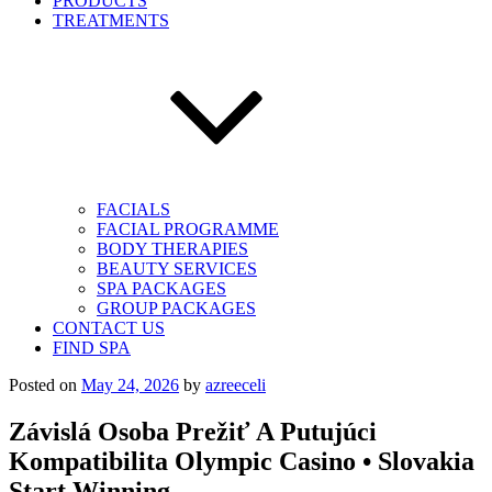
PRODUCTS
TREATMENTS
FACIALS
FACIAL PROGRAMME
BODY THERAPIES
BEAUTY SERVICES
SPA PACKAGES
GROUP PACKAGES
CONTACT US
FIND SPA
Posted on
May 24, 2026
by
azreeceli
Závislá Osoba Prežiť A Putujúci
Kompatibilita Olympic Casino • Slovakia
Start Winning