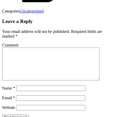
Categories
Uncategorized
Leave a Reply
Your email address will not be published.
Required fields are
marked
*
Comment
Name
*
Email
*
Website